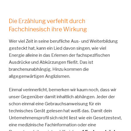
Die Erzählung verfehlt durch
Fachchinesisch ihre Wirkung
Wer viel Zeit in seine berufliche Aus- und Weiterbildung
gesteckt hat, kann ein Lied davon singen, wie viel
Energie alleine in das Erlernen der fachspezifischen
Ausdrücke und Abkürzungen fließt. Das ist
branchenunabhängig. Hinzu kommen die
allgegenwärtigen Anglizismen.
Einmal verinnerlicht, bemerken wir kaum noch, dass wir
unser Gegenüber damit inhaltlich abhängen. Jeder der
schon einmal eine Gebrauchsanweisung für ein
technisches Gerät gelesen hat weiß das. Damit dein
Unternehmensprofil sich nicht liest wie ein Gesetzestext,
eine medizinische Fachinformation oder eine