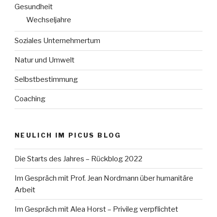
Gesundheit
Wechseljahre
Soziales Unternehmertum
Natur und Umwelt
Selbstbestimmung
Coaching
NEULICH IM PICUS BLOG
Die Starts des Jahres – Rückblog 2022
Im Gespräch mit Prof. Jean Nordmann über humanitäre
Arbeit
Im Gespräch mit Alea Horst – Privileg verpflichtet