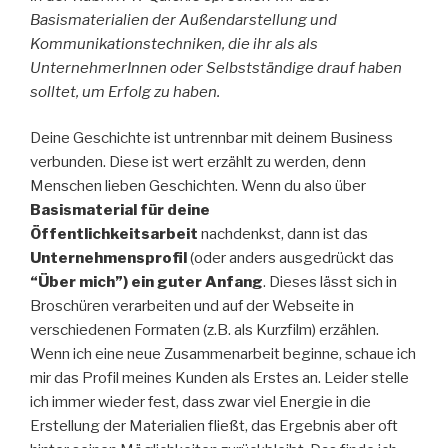
Basismaterialien der Außendarstellung und
Kommunikationstechniken, die ihr als als
UnternehmerInnen oder Selbstständige drauf haben
solltet, um Erfolg zu haben.
Deine Geschichte ist untrennbar mit deinem Business
verbunden. Diese ist wert erzählt zu werden, denn
Menschen lieben Geschichten. Wenn du also über
Basismaterial für deine
Öffentlichkeitsarbeit
nachdenkst, dann ist das
Unternehmensprofil
(oder anders ausgedrückt das
“Über mich”) ein guter Anfang
. Dieses lässt sich in
Broschüren verarbeiten und auf der Webseite in
verschiedenen Formaten (z.B. als Kurzfilm) erzählen.
Wenn ich eine neue Zusammenarbeit beginne, schaue ich
mir das Profil meines Kunden als Erstes an. Leider stelle
ich immer wieder fest, dass zwar viel Energie in die
Erstellung der Materialien fließt, das Ergebnis aber oft