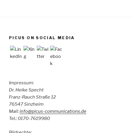
PICUS ON SOCIAL MEDIA
Impressum:
Dr. Heike Specht
Franz-Rauch Straße 12
76547 Sinzheim
Mail:
info@picus-communications.de
Tel.: 0170-7619980
Bildrechte: