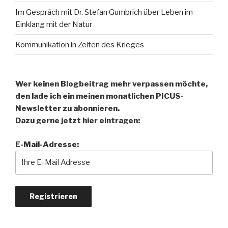
Im Gespräch mit Dr. Stefan Gumbrich über Leben im
Einklang mit der Natur
Kommunikation in Zeiten des Krieges
Wer keinen Blogbeitrag mehr verpassen möchte,
den lade ich ein meinen monatlichen PICUS-
Newsletter zu abonnieren.
Dazu gerne jetzt hier eintragen:
E-Mail-Adresse: