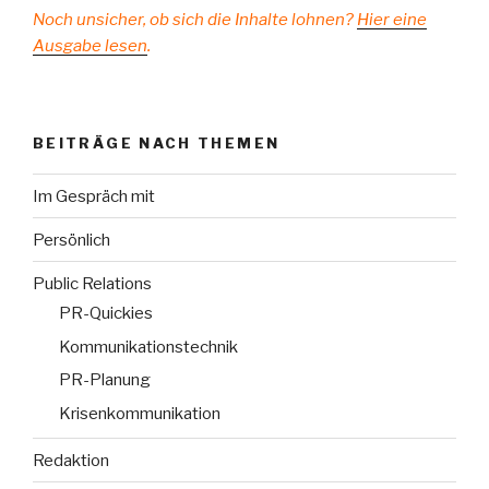
Noch unsicher, ob sich die Inhalte lohnen?
Hier eine
Ausgabe lesen
.
BEITRÄGE NACH THEMEN
Im Gespräch mit
Persönlich
Public Relations
PR-Quickies
Kommunikationstechnik
PR-Planung
Krisenkommunikation
Redaktion