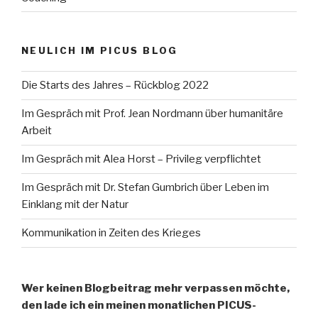
NEULICH IM PICUS BLOG
Die Starts des Jahres – Rückblog 2022
Im Gespräch mit Prof. Jean Nordmann über humanitäre
Arbeit
Im Gespräch mit Alea Horst – Privileg verpflichtet
Im Gespräch mit Dr. Stefan Gumbrich über Leben im
Einklang mit der Natur
Kommunikation in Zeiten des Krieges
Wer keinen Blogbeitrag mehr verpassen möchte,
den lade ich ein meinen monatlichen PICUS-