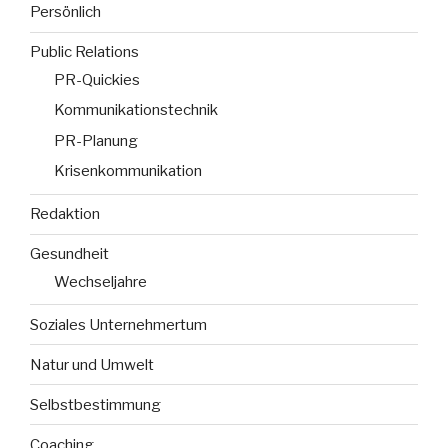
Persönlich
Public Relations
PR-Quickies
Kommunikationstechnik
PR-Planung
Krisenkommunikation
Redaktion
Gesundheit
Wechseljahre
Soziales Unternehmertum
Natur und Umwelt
Selbstbestimmung
Coaching