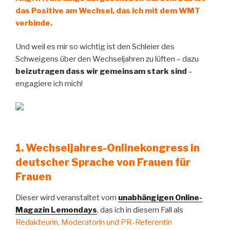
das Positive am Wechsel, das ich mit dem WMT
verbinde.
Und weil es mir so wichtig ist den Schleier des
Schweigens über den Wechseljahren zu lüften – dazu
beizutragen dass wir gemeinsam stark sind
–
engagiere ich mich!
1. Wechseljahres-Onlinekongress in
deutscher Sprache von Frauen für
Frauen
Dieser wird veranstaltet vom
unabhängigen Online-
Magazin Lemondays
, das ich in diesem Fall als
Redakteurin, Moderatorin und PR-Referentin