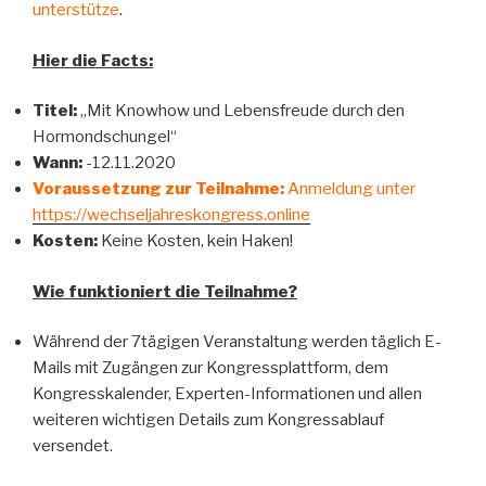
unterstütze
.
Hier die Facts:
Titel:
„Mit Knowhow und Lebensfreude durch den
Hormondschungel“
Wann:
-12.11.2020
Voraussetzung zur Teilnahme:
Anmeldung unter
https://wechseljahreskongress.online
Kosten:
Keine Kosten, kein Haken!
Wie funktioniert die Teilnahme?
Während der 7tägigen Veranstaltung werden täglich E-
Mails mit Zugängen zur Kongressplattform, dem
Kongresskalender, Experten-Informationen und allen
weiteren wichtigen Details zum Kongressablauf
versendet.