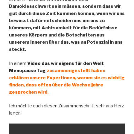
Damoklesschwert sein müssen, sondern dass wir
gut durch diese Zeit kommen können, wenn wir uns
bewusst dafür entscheiden uns um uns zu
kümmern, mit Achtsamkeit für die Bedürfnisse
unseres Körpers und die Botschaften aus
unserem Inneren über das, was an Potenzial in uns
steckt.
In einem
Video das wir eigens für den Welt
Menopause Tag
zusammengestellt haben
erklären unsere Expertinnen, warum sie es wichtig
finden, dass offen über die Wechseljahre
gesprochen wird
.
Ich möchte euch diesen Zusammenschnitt sehr ans Herz
legen!