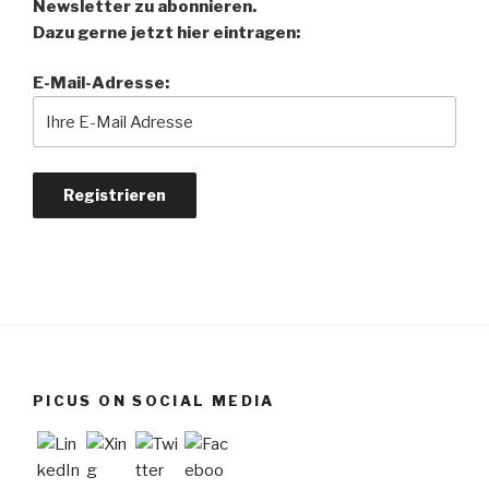
Newsletter zu abonnieren.
Dazu gerne jetzt hier eintragen:
E-Mail-Adresse:
PICUS ON SOCIAL MEDIA