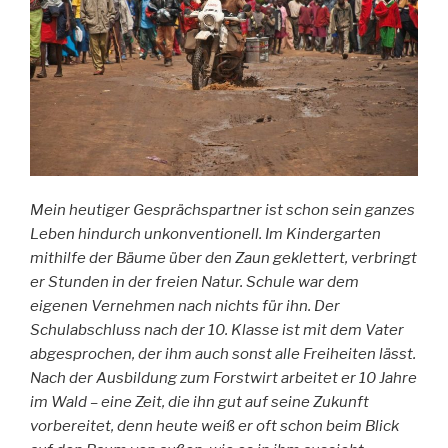
Mein heutiger Gesprächspartner ist schon sein ganzes
Leben hindurch unkonventionell. Im Kindergarten
mithilfe der Bäume über den Zaun geklettert, verbringt
er Stunden in der freien Natur. Schule war dem
eigenen Vernehmen nach nichts für ihn. Der
Schulabschluss nach der 10. Klasse ist mit dem Vater
abgesprochen, der ihm auch sonst alle Freiheiten lässt.
Nach der Ausbildung zum Forstwirt arbeitet er 10 Jahre
im Wald – eine Zeit, die ihn gut auf seine Zukunft
vorbereitet, denn heute weiß er oft schon beim Blick