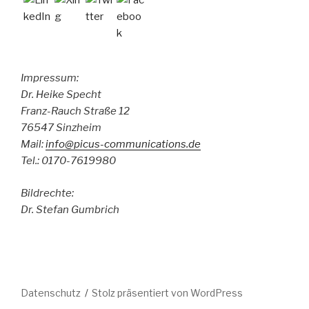
Impressum:
Dr. Heike Specht
Franz-Rauch Straße 12
76547 Sinzheim
Mail:
info@picus-communications.de
Tel.: 0170-7619980
Bildrechte:
Dr. Stefan Gumbrich
Datenschutz
Stolz präsentiert von WordPress