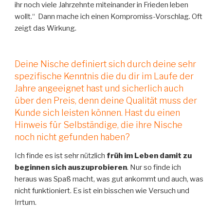
ihr noch viele Jahrzehnte miteinander in Frieden leben
wollt.“ Dann mache ich einen Kompromiss-Vorschlag. Oft
zeigt das Wirkung.
Deine Nische definiert sich durch deine sehr
spezifische Kenntnis die du dir im Laufe der
Jahre angeeignet hast und sicherlich auch
über den Preis, denn deine Qualität muss der
Kunde sich leisten können. Hast du einen
Hinweis für Selbständige, die ihre Nische
noch nicht gefunden haben?
Ich finde es ist sehr nützlich
früh im Leben damit zu
beginnen sich auszuprobieren
. Nur so finde ich
heraus was Spaß macht, was gut ankommt und auch, was
nicht funktioniert. Es ist ein bisschen wie Versuch und
Irrtum.