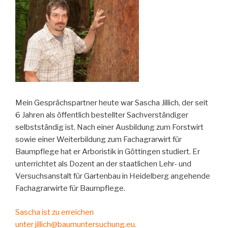
Mein Gesprächspartner heute war Sascha Jillich, der seit
6 Jahren als öffentlich bestellter Sachverständiger
selbstständig ist. Nach einer Ausbildung zum Forstwirt
sowie einer Weiterbildung zum Fachagrarwirt für
Baumpflege hat er Arboristik in Göttingen studiert. Er
unterrichtet als Dozent an der staatlichen Lehr- und
Versuchsanstalt für Gartenbau in Heidelberg angehende
Fachagrarwirte für Baumpflege.
Sascha ist zu erreichen
unter
jillich@baumuntersuchung.eu
.