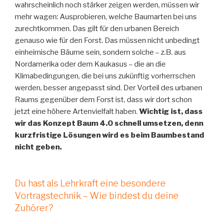
wahrscheinlich noch stärker zeigen werden, müssen wir
mehr wagen: Ausprobieren, welche Baumarten bei uns
zurechtkommen. Das gilt für den urbanen Bereich
genauso wie für den Forst. Das müssen nicht unbedingt
einheimische Bäume sein, sondern solche – z.B. aus
Nordamerika oder dem Kaukasus – die an die
Klimabedingungen, die bei uns zukünftig vorherrschen
werden, besser angepasst sind. Der Vorteil des urbanen
Raums gegenüber dem Forst ist, dass wir dort schon
jetzt eine höhere Artenvielfalt haben.
Wichtig ist, dass
wir das Konzept Baum 4.0 schnell umsetzen, denn
kurzfristige Lösungen wird es beim Baumbestand
nicht geben.
Du hast als Lehrkraft eine besondere
Vortragstechnik – Wie bindest du deine
Zuhörer?