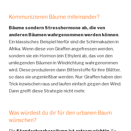
Kommunizieren Bäume miteinander?
Bäume sondern Stresshormone ab, die von
anderen Bäumen wahrgenommen werden können
.
Ein klassisches Beispiel hierfür sind die Schirmakazien in
Afrika. Wenn diese von Giraffen angefressen werden,
sondern sie ein Hormon (ein Ethylen) ab, das von den
umliegenden Bäumen in Windrichtung wahrgenommen
wird. Diese produzieren dann Bitterstoffe für ihre Blätter,
so dass sie ungenießbar werden. Nur: Giraffen haben den
Trick inzwischen raus und laufen einfach gegen den Wind.
Dann greift diese Strategie nicht mehr.
Was würdest du dir für den urbanen Baum
wünschen?