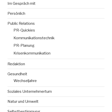
Im Gespräch mit
Persönlich
Public Relations
PR-Quickies
Kommunikationstechnik
PR-Planung
Krisenkommunikation
Redaktion
Gesundheit
Wechseljahre
Soziales Unternehmertum
Natur und Umwelt
Selbstbestimmung