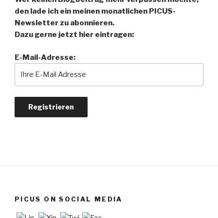
den lade ich ein meinen monatlichen PICUS-
Newsletter zu abonnieren.
Dazu gerne jetzt hier eintragen:
E-Mail-Adresse:
PICUS ON SOCIAL MEDIA