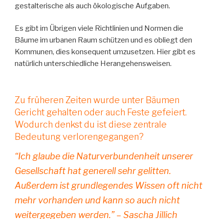
gestalterische als auch ökologische Aufgaben.
Es gibt im Übrigen viele Richtlinien und Normen die
Bäume im urbanen Raum schützen und es obliegt den
Kommunen, dies konsequent umzusetzen. Hier gibt es
natürlich unterschiedliche Herangehensweisen.
Zu früheren Zeiten wurde unter Bäumen
Gericht gehalten oder auch Feste gefeiert.
Wodurch denkst du ist diese zentrale
Bedeutung verlorengegangen?
“Ich glaube die Naturverbundenheit unserer
Gesellschaft hat generell sehr gelitten.
Außerdem ist grundlegendes Wissen oft nicht
mehr vorhanden und kann so auch nicht
weitergegeben werden.” – Sascha Jillich