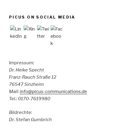
PICUS ON SOCIAL MEDIA
Impressum:
Dr. Heike Specht
Franz-Rauch Straße 12
76547 Sinzheim
Mail:
info@picus-communications.de
Tel.: 0170-7619980
Bildrechte:
Dr. Stefan Gumbrich