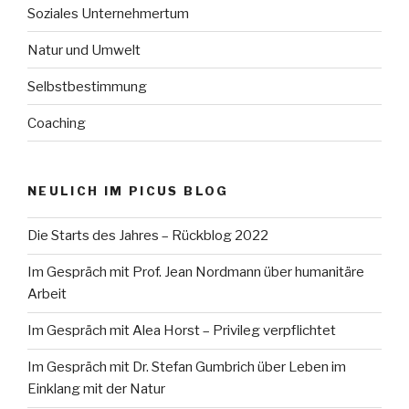
Soziales Unternehmertum
Natur und Umwelt
Selbstbestimmung
Coaching
NEULICH IM PICUS BLOG
Die Starts des Jahres – Rückblog 2022
Im Gespräch mit Prof. Jean Nordmann über humanitäre
Arbeit
Im Gespräch mit Alea Horst – Privileg verpflichtet
Im Gespräch mit Dr. Stefan Gumbrich über Leben im
Einklang mit der Natur