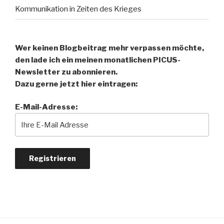
Kommunikation in Zeiten des Krieges
Wer keinen Blogbeitrag mehr verpassen möchte,
den lade ich ein meinen monatlichen PICUS-
Newsletter zu abonnieren.
Dazu gerne jetzt hier eintragen:
E-Mail-Adresse: