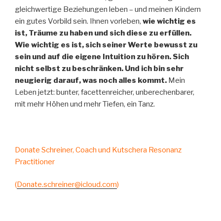
gleichwertige Beziehungen leben – und meinen Kindern
ein gutes Vorbild sein. Ihnen vorleben,
wie wichtig es
ist, Träume zu haben und sich diese zu erfüllen.
Wie wichtig es ist, sich seiner Werte bewusst zu
sein und auf die eigene Intuition zu hören. Sich
nicht selbst zu beschränken. Und ich bin sehr
neugierig darauf, was noch alles kommt.
Mein
Leben jetzt: bunter, facettenreicher, unberechenbarer,
mit mehr Höhen und mehr Tiefen, ein Tanz.
Donate Schreiner, Coach und Kutschera Resonanz
Practitioner
(
Donate.schreiner@icloud.com
)