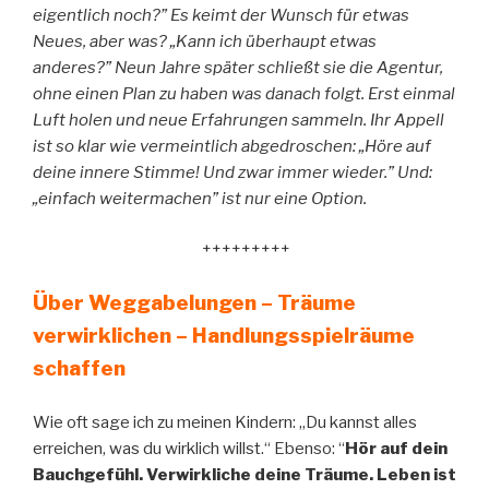
eigentlich noch?” Es keimt der Wunsch für etwas
Neues, aber was? „Kann ich überhaupt etwas
anderes?” Neun Jahre später schließt sie die Agentur,
ohne einen Plan zu haben was danach folgt. Erst einmal
Luft holen und neue Erfahrungen sammeln. Ihr Appell
ist so klar wie vermeintlich abgedroschen: „Höre auf
deine innere Stimme! Und zwar immer wieder.” Und:
„einfach weitermachen” ist nur eine Option.
+++++++++
Über Weggabelungen – Träume
verwirklichen – Handlungsspielräume
schaffen
Wie oft sage ich zu meinen Kindern: „Du kannst alles
erreichen, was du wirklich willst.“ Ebenso: “
Hör auf dein
Bauchgefühl. Verwirkliche deine Träume. Leben ist