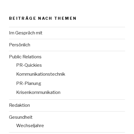
BEITRÄGE NACH THEMEN
Im Gespräch mit
Persönlich
Public Relations
PR-Quickies
Kommunikationstechnik
PR-Planung
Krisenkommunikation
Redaktion
Gesundheit
Wechseljahre