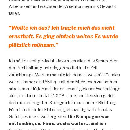
Arbeitszeit und wachsender Agentur mehr ins Gewicht
fallen.
“Wollte ich das? Ich fragte mich das nicht
ernsthaft. Es ging einfach weiter. Es wurde
plötzlich mühsam.”
Ich hätte nicht gedacht, dass mich allein das Schreddern
der Buchhaltungsunterlagen so tief in die Zeit
zurückbringt. Warum machte ich damals weiter? Für mich
war es immer ein Privileg, mit den Menschen zusammen
arbeiten zu dürfen mit denen ich auf gleicher Wellenlänge
bin. Und dann – im Jahr 2008 – entscheiden sich gleich
drei meiner engsten Kollegen für eine andere Richtung.
Für mich ein tiefer Einbruch, gleichzeitig hatte ich das
Gefühl, es muss weitergehen.
Die Kampagne war
mittendrin, die Firma wuchs weiter… und ich