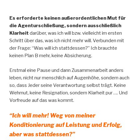
Es erforderte keinen außerordentlichen Mut für
die Agenturschließung, sondern ausschließlich
Klarheit
darüber, was ich will bzw. vielleicht im ersten
Schritt über das, was ich nicht mehr will. Verbunden mit
der Frage: “Was will ich stattdessen?” Ich brauchte
keinen Plan B mehr, keine Absicherung.
Erstmal eine Pause und dann Zusammenarbeit anders
leben, nicht nur menschlich auf Augenhöhe, sondern auch
so, dass Jeder seine Verantwortung selbst trägt. Keine
Wehmut, keine Resignation, sondern Klarheit pur …. Und
Vorfreude auf das was kommt.
“Ich will mehr! Weg von meiner
Konditionierung auf Leistung und Erfolg,
aber was stattdessen?”