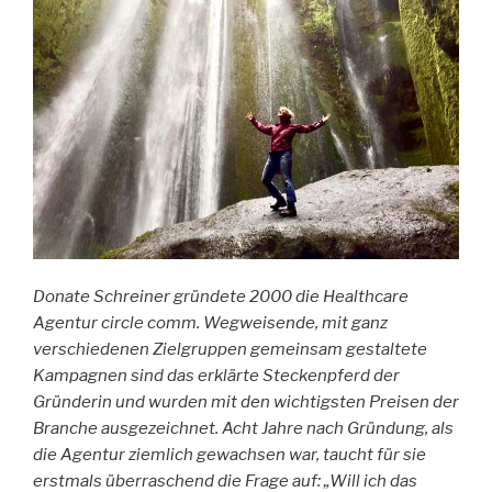
Donate Schreiner gründete 2000 die Healthcare
Agentur circle comm. Wegweisende, mit ganz
verschiedenen Zielgruppen gemeinsam gestaltete
Kampagnen sind das erklärte Steckenpferd der
Gründerin und wurden mit den wichtigsten Preisen der
Branche ausgezeichnet. Acht Jahre nach Gründung, als
die Agentur ziemlich gewachsen war, taucht für sie
erstmals überraschend die Frage auf: „Will ich das