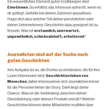
Ein wesentliches Element guter Erzählungen sind
Emotionen
. Du erhältst das Interesse aufrecht, wenn es
dir gelingt, Gefühle bei deinen Zuhörern auszulösen.
Frage dich also welcher Teil deiner persönlichen oder
deiner Unternehmens-Geschichte dazu geeignet ist zu
fesseln. Was ist
erstaunlich, unerwartet,
ungewöhnlich, schicksalshaft, erheiternd
?
Journalisten sind auf der Suche nach
guten Geschichten
Ihre Aufgabe ist es, die Stories zu entdecken, die für ihre
Leser interessant sind.
Geschichten leben von
Menschen
, daher interessieren sich Journalisten immer
für die Personen hinter der Story. Darin liegt deine
Chance. Was ist die Verbindung zwischen deiner
Dienstleistung oder deinem Produkt und dir? Welche
Geschichten können deine Mitarbeiter erzählen über