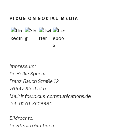
PICUS ON SOCIAL MEDIA
Impressum:
Dr. Heike Specht
Franz-Rauch Straße 12
76547 Sinzheim
Mail:
info@picus-communications.de
Tel.: 0170-7619980
Bildrechte:
Dr. Stefan Gumbrich