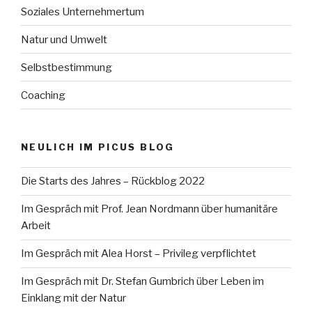
Soziales Unternehmertum
Natur und Umwelt
Selbstbestimmung
Coaching
NEULICH IM PICUS BLOG
Die Starts des Jahres – Rückblog 2022
Im Gespräch mit Prof. Jean Nordmann über humanitäre
Arbeit
Im Gespräch mit Alea Horst – Privileg verpflichtet
Im Gespräch mit Dr. Stefan Gumbrich über Leben im
Einklang mit der Natur