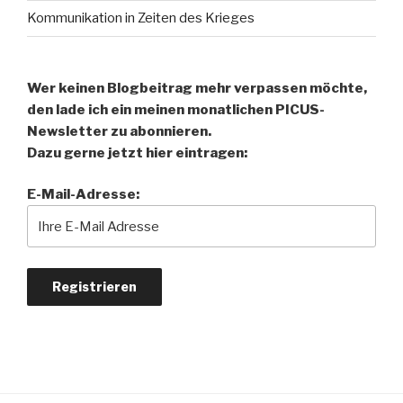
Kommunikation in Zeiten des Krieges
Wer keinen Blogbeitrag mehr verpassen möchte,
den lade ich ein meinen monatlichen PICUS-
Newsletter zu abonnieren.
Dazu gerne jetzt hier eintragen:
E-Mail-Adresse: