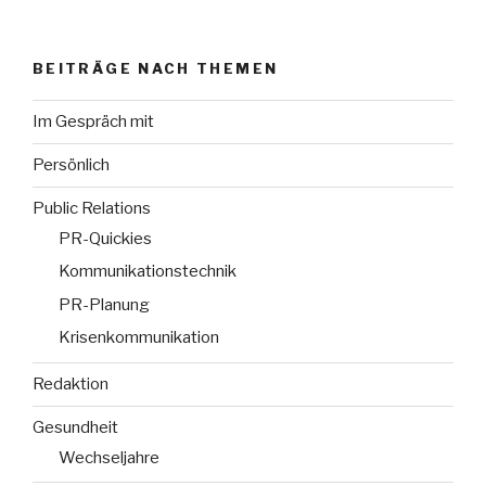
BEITRÄGE NACH THEMEN
Im Gespräch mit
Persönlich
Public Relations
PR-Quickies
Kommunikationstechnik
PR-Planung
Krisenkommunikation
Redaktion
Gesundheit
Wechseljahre