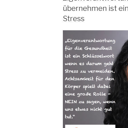
übernehmen ist ein 
Stress