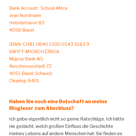
Bank Account School Africa
Jean Nordmann
Hebelstrasse 85
4056 Basel
IBAN: CH81 0840 1000 0543 5183 9
SWIFT: MIGRCHZZ80A
Migros Bank AG
Aeschenvorstadt 72
4051 Basel, Schweiz
Clearing: 8401
Haben Sie noch eine Botschaft an meine
Blogleser zum Abschluss?
Ich gebe eigentlich nicht so gerne Ratschläge. Ich hätte
nie gedacht, welch großen Einfluss die Geschichte
meines Lebens auf andere Menschen hat. Sie finden es