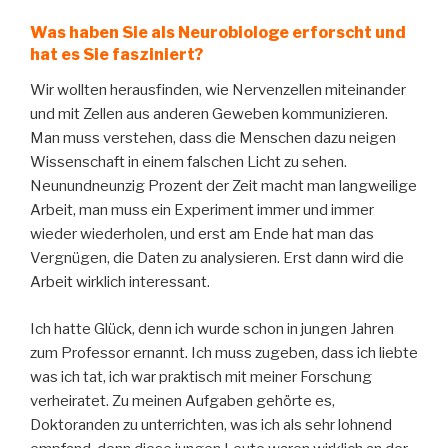
Was haben Sie als Neurobiologe erforscht und
hat es Sie fasziniert?
Wir wollten herausfinden, wie Nervenzellen miteinander
und mit Zellen aus anderen Geweben kommunizieren.
Man muss verstehen, dass die Menschen dazu neigen
Wissenschaft in einem falschen Licht zu sehen.
Neunundneunzig Prozent der Zeit macht man langweilige
Arbeit, man muss ein Experiment immer und immer
wieder wiederholen, und erst am Ende hat man das
Vergnügen, die Daten zu analysieren. Erst dann wird die
Arbeit wirklich interessant.
Ich hatte Glück, denn ich wurde schon in jungen Jahren
zum Professor ernannt. Ich muss zugeben, dass ich liebte
was ich tat, ich war praktisch mit meiner Forschung
verheiratet. Zu meinen Aufgaben gehörte es,
Doktoranden zu unterrichten, was ich als sehr lohnend