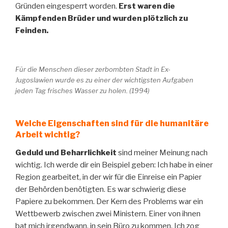
Gründen eingesperrt worden.
Erst waren die
Kämpfenden Brüder und wurden plötzlich zu
Feinden.
Für die Menschen dieser zerbombten Stadt in Ex-
Jugoslawien wurde es zu einer der wichtigsten Aufgaben
jeden Tag frisches Wasser zu holen. (1994)
Welche Eigenschaften sind für die humanitäre
Arbeit wichtig?
Geduld und Beharrlichkeit
sind meiner Meinung nach
wichtig. Ich werde dir ein Beispiel geben: Ich habe in einer
Region gearbeitet, in der wir für die Einreise ein Papier
der Behörden benötigten. Es war schwierig diese
Papiere zu bekommen. Der Kern des Problems war ein
Wettbewerb zwischen zwei Ministern. Einer von ihnen
bat mich irgendwann, in sein Büro zu kommen. Ich zog