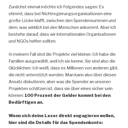
Zunächst einmal möchte ich Folgendes sagen: Es
stimmt, dass bei Nichtregierungsorganisationen eine
große Lücke klafft, zwischen den Spendensummen und
dem, was wirklich bei den Menschen ankommt. Aber ich
bestehe darauf, dass wir internationalen Organisationen
und NGOs helfen sollten.
In meinem Fall sind die Projekte viel kleiner. Ich habe die
Familien ausgewählt, weil ich sie kenne. Sie sind also die
Glücklichen. Ich weiß, dass es Millionen von anderen gibt,
die nicht unterstützt werden. Man kann also über diesen
Ansatz diskutieren, aber was die Spender an unseren
Projekten schätzen ist, dass sie über eines sicher sein
können:
100 Prozent der Gelder kommt bei den
Bedürftigen an.
Wenn sich deine Leser direkt engagieren wollen,
hier sind die Details für das Spendenkonto: