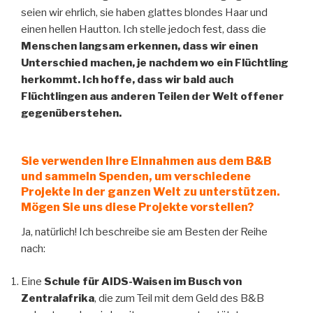
seien wir ehrlich, sie haben glattes blondes Haar und
einen hellen Hautton. Ich stelle jedoch fest, dass die
Menschen langsam erkennen, dass wir einen
Unterschied machen, je nachdem wo ein Flüchtling
herkommt. Ich hoffe, dass wir bald auch
Flüchtlingen aus anderen Teilen der Welt offener
gegenüberstehen.
Sie verwenden Ihre Einnahmen aus dem B&B
und sammeln Spenden, um verschiedene
Projekte in der ganzen Welt zu unterstützen.
Mögen Sie uns diese Projekte vorstellen?
Ja, natürlich! Ich beschreibe sie am Besten der Reihe
nach:
Eine
Schule für AIDS-Waisen im Busch von
Zentralafrika
, die zum Teil mit dem Geld des B&B