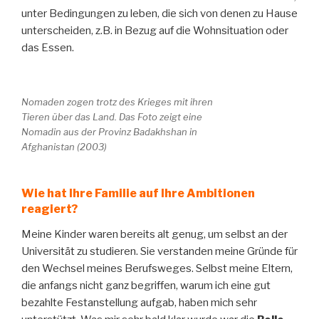
unter Bedingungen zu leben, die sich von denen zu Hause
unterscheiden, z.B. in Bezug auf die Wohnsituation oder
das Essen.
Nomaden zogen trotz des Krieges mit ihren
Tieren über das Land. Das Foto zeigt eine
Nomadin aus der Provinz Badakhshan in
Afghanistan (2003)
Wie hat Ihre Familie auf Ihre Ambitionen
reagiert?
Meine Kinder waren bereits alt genug, um selbst an der
Universität zu studieren. Sie verstanden meine Gründe für
den Wechsel meines Berufsweges. Selbst meine Eltern,
die anfangs nicht ganz begriffen, warum ich eine gut
bezahlte Festanstellung aufgab, haben mich sehr