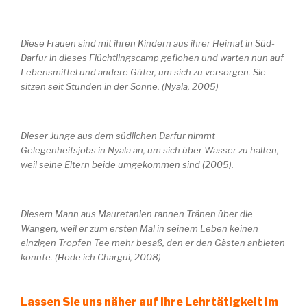
Diese Frauen sind mit ihren Kindern aus ihrer Heimat in Süd-
Darfur in dieses Flüchtlingscamp geflohen und warten nun auf
Lebensmittel und andere Güter, um sich zu versorgen. Sie
sitzen seit Stunden in der Sonne. (Nyala, 2005)
Dieser Junge aus dem südlichen Darfur nimmt
Gelegenheitsjobs in Nyala an, um sich über Wasser zu halten,
weil seine Eltern beide umgekommen sind (2005).
Diesem Mann aus Mauretanien rannen Tränen über die
Wangen, weil er zum ersten Mal in seinem Leben keinen
einzigen Tropfen Tee mehr besaß, den er den Gästen anbieten
konnte. (Hode ich Chargui, 2008)
Lassen Sie uns näher auf Ihre Lehrtätigkeit im