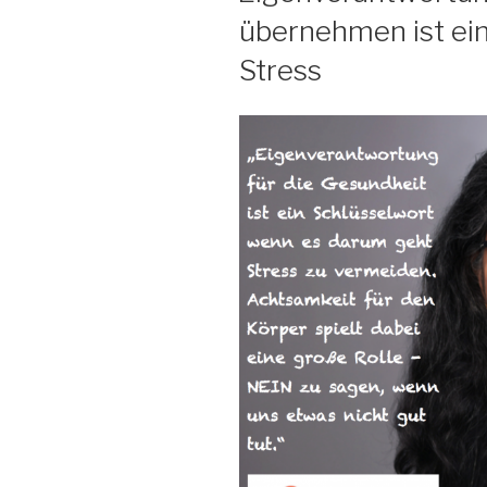
übernehmen ist ein 
Stress