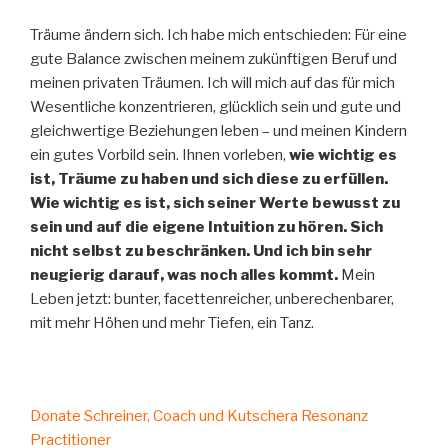
Träume ändern sich. Ich habe mich entschieden: Für eine
gute Balance zwischen meinem zukünftigen Beruf und
meinen privaten Träumen. Ich will mich auf das für mich
Wesentliche konzentrieren, glücklich sein und gute und
gleichwertige Beziehungen leben – und meinen Kindern
ein gutes Vorbild sein. Ihnen vorleben,
wie wichtig es
ist, Träume zu haben und sich diese zu erfüllen.
Wie wichtig es ist, sich seiner Werte bewusst zu
sein und auf die eigene Intuition zu hören. Sich
nicht selbst zu beschränken. Und ich bin sehr
neugierig darauf, was noch alles kommt.
Mein
Leben jetzt: bunter, facettenreicher, unberechenbarer,
mit mehr Höhen und mehr Tiefen, ein Tanz.
Donate Schreiner, Coach und Kutschera Resonanz
Practitioner