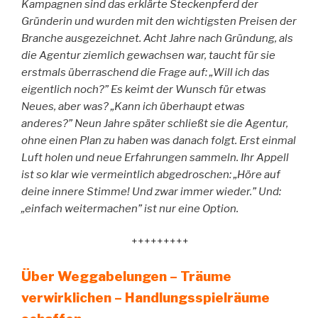
Kampagnen sind das erklärte Steckenpferd der
Gründerin und wurden mit den wichtigsten Preisen der
Branche ausgezeichnet. Acht Jahre nach Gründung, als
die Agentur ziemlich gewachsen war, taucht für sie
erstmals überraschend die Frage auf: „Will ich das
eigentlich noch?” Es keimt der Wunsch für etwas
Neues, aber was? „Kann ich überhaupt etwas
anderes?” Neun Jahre später schließt sie die Agentur,
ohne einen Plan zu haben was danach folgt. Erst einmal
Luft holen und neue Erfahrungen sammeln. Ihr Appell
ist so klar wie vermeintlich abgedroschen: „Höre auf
deine innere Stimme! Und zwar immer wieder.” Und:
„einfach weitermachen” ist nur eine Option.
+++++++++
Über Weggabelungen – Träume
verwirklichen – Handlungsspielräume