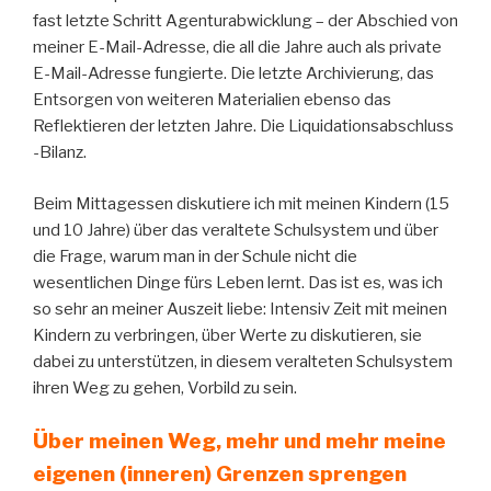
fast letzte Schritt Agenturabwicklung – der Abschied von
meiner E-Mail-Adresse, die all die Jahre auch als private
E-Mail-Adresse fungierte. Die letzte Archivierung, das
Entsorgen von weiteren Materialien ebenso das
Reflektieren der letzten Jahre. Die Liquidationsabschluss
-Bilanz.
Beim Mittagessen diskutiere ich mit meinen Kindern (15
und 10 Jahre) über das veraltete Schulsystem und über
die Frage, warum man in der Schule nicht die
wesentlichen Dinge fürs Leben lernt. Das ist es, was ich
so sehr an meiner Auszeit liebe: Intensiv Zeit mit meinen
Kindern zu verbringen, über Werte zu diskutieren, sie
dabei zu unterstützen, in diesem veralteten Schulsystem
ihren Weg zu gehen, Vorbild zu sein.
Über meinen Weg, mehr und mehr meine
eigenen (inneren) Grenzen sprengen