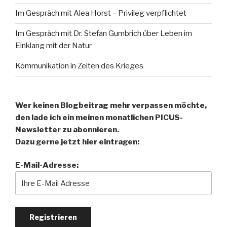
Im Gespräch mit Alea Horst – Privileg verpflichtet
Im Gespräch mit Dr. Stefan Gumbrich über Leben im
Einklang mit der Natur
Kommunikation in Zeiten des Krieges
Wer keinen Blogbeitrag mehr verpassen möchte,
den lade ich ein meinen monatlichen PICUS-
Newsletter zu abonnieren.
Dazu gerne jetzt hier eintragen:
E-Mail-Adresse: