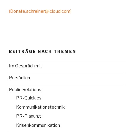
(
Donate.schreiner@icloud.com
)
BEITRÄGE NACH THEMEN
Im Gespräch mit
Persönlich
Public Relations
PR-Quickies
Kommunikationstechnik
PR-Planung
Krisenkommunikation