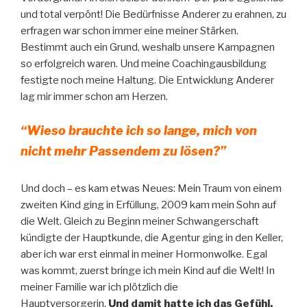
und total verpönt! Die Bedürfnisse Anderer zu erahnen, zu
erfragen war schon immer eine meiner Stärken.
Bestimmt auch ein Grund, weshalb unsere Kampagnen
so erfolgreich waren. Und meine Coachingausbildung
festigte noch meine Haltung. Die Entwicklung Anderer
lag mir immer schon am Herzen.
“Wieso brauchte ich so lange, mich von
nicht mehr Passendem zu lösen?”
Und doch – es kam etwas Neues: Mein Traum von einem
zweiten Kind ging in Erfüllung, 2009 kam mein Sohn auf
die Welt. Gleich zu Beginn meiner Schwangerschaft
kündigte der Hauptkunde, die Agentur ging in den Keller,
aber ich war erst einmal in meiner Hormonwolke. Egal
was kommt, zuerst bringe ich mein Kind auf die Welt! In
meiner Familie war ich plötzlich die
Hauptversorgerin.
Und damit hatte ich das Gefühl,