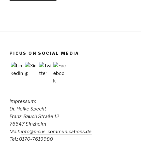
PICUS ON SOCIAL MEDIA
Impressum:
Dr. Heike Specht
Franz-Rauch Straße 12
76547 Sinzheim
Mail:
info@picus-communications.de
Tel.: 0170-7619980