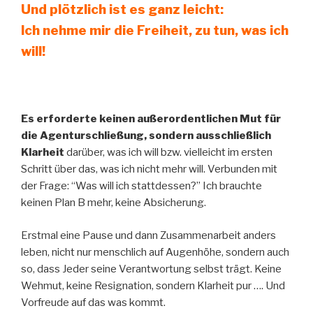
Und plötzlich ist es ganz leicht:
Ich nehme mir die Freiheit, zu tun, was ich
will!
Es erforderte keinen außerordentlichen Mut für
die Agenturschließung, sondern ausschließlich
Klarheit
darüber, was ich will bzw. vielleicht im ersten
Schritt über das, was ich nicht mehr will. Verbunden mit
der Frage: “Was will ich stattdessen?” Ich brauchte
keinen Plan B mehr, keine Absicherung.
Erstmal eine Pause und dann Zusammenarbeit anders
leben, nicht nur menschlich auf Augenhöhe, sondern auch
so, dass Jeder seine Verantwortung selbst trägt. Keine
Wehmut, keine Resignation, sondern Klarheit pur …. Und
Vorfreude auf das was kommt.