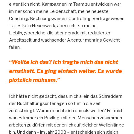
eigentlich nicht. Kampagnen im Team zu entwickeln war
immer schon meine Leidenschaft, meine neueste,
Coaching. Rechnungswesen, Controlling, Vertragswesen
– alles kein Hexenwerk, aber nicht so meine
Lieblingsbereiche, die aber gerade mit reduzierter
Arbeitszeit und wachsender Agentur mehr ins Gewicht
fallen.
“Wollte ich das? Ich fragte mich das nicht
ernsthaft. Es ging einfach weiter. Es wurde
plötzlich mühsam.”
Ich hätte nicht gedacht, dass mich allein das Schreddern
der Buchhaltungsunterlagen so tief in die Zeit
zurückbringt. Warum machte ich damals weiter? Für mich
war es immer ein Privileg, mit den Menschen zusammen
arbeiten zu dürfen mit denen ich auf gleicher Wellenlänge
bin. Und dann – im Jahr 2008 – entscheiden sich gleich