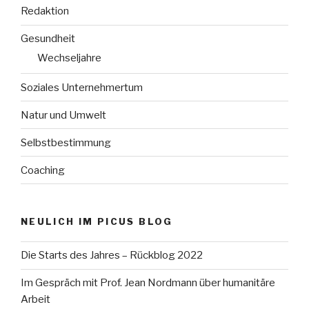
Redaktion
Gesundheit
Wechseljahre
Soziales Unternehmertum
Natur und Umwelt
Selbstbestimmung
Coaching
NEULICH IM PICUS BLOG
Die Starts des Jahres – Rückblog 2022
Im Gespräch mit Prof. Jean Nordmann über humanitäre
Arbeit