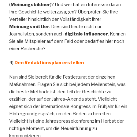
(
Meinungsbildner
)? Und wer hat ein Interesse daran
Ihre Geschichte weiterzusagen? Überprüfen Sie Ihre
Verteiler hinsichtlich der Vollständigkeit ihrer
Meinungsmittler
. Dies sind heute nicht nur
Journalisten, sondern auch
digitale Influencer
. Kennen
Sie alle Mitspieler auf dem Feld oder bedarf es hier noch
einer Recherche?
4)
Den Redaktionsplan erstellen
Nun sind Sie bereit für die Festlegung der einzelnen
Maßnahmen. Fragen Sie sich bei jedem Meilenstein, was
die beste Methode ist, den Teil der Geschichte zu
erzählen, der auf der Jahres-Agenda steht. Vielleicht
eignet sich der internationale Kongress im Frühjahr für ein
Hintergrundgespräch, um den Boden zu bereiten.
Vielleicht ist eine Jahrespressekonferenz im Herbst der
richtige Moment, um die Neueinführung zu
kommunizieren.