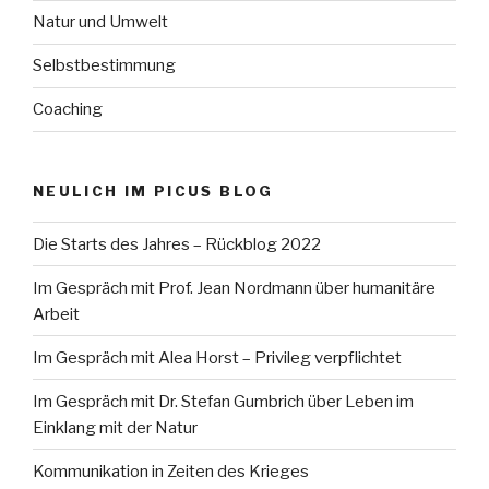
Natur und Umwelt
Selbstbestimmung
Coaching
NEULICH IM PICUS BLOG
Die Starts des Jahres – Rückblog 2022
Im Gespräch mit Prof. Jean Nordmann über humanitäre
Arbeit
Im Gespräch mit Alea Horst – Privileg verpflichtet
Im Gespräch mit Dr. Stefan Gumbrich über Leben im
Einklang mit der Natur
Kommunikation in Zeiten des Krieges