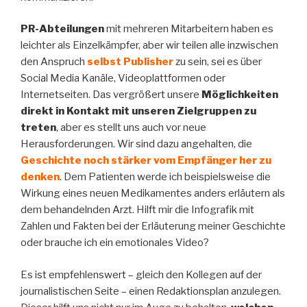
PR-Abteilungen
mit mehreren Mitarbeitern haben es
leichter als Einzelkämpfer, aber wir teilen alle inzwischen
den Anspruch
selbst Publisher
zu sein, sei es über
Social Media Kanäle, Videoplattformen oder
Internetseiten. Das vergrößert unsere
Möglichkeiten
direkt in Kontakt mit unseren Zielgruppen zu
treten
, aber es stellt uns auch vor neue
Herausforderungen. Wir sind dazu angehalten, die
Geschichte noch stärker vom Empfänger her zu
denken
. Dem Patienten werde ich beispielsweise die
Wirkung eines neuen Medikamentes anders erläutern als
dem behandelnden Arzt. Hilft mir die Infografik mit
Zahlen und Fakten bei der Erläuterung meiner Geschichte
oder brauche ich ein emotionales Video?
Es ist empfehlenswert – gleich den Kollegen auf der
journalistischen Seite – einen Redaktionsplan anzulegen.