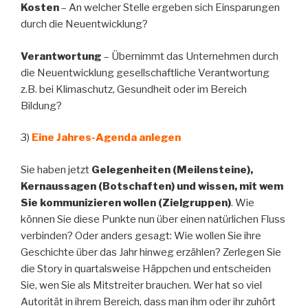
Kosten
– An welcher Stelle ergeben sich Einsparungen
durch die Neuentwicklung?
Verantwortung
– Übernimmt das Unternehmen durch
die Neuentwicklung gesellschaftliche Verantwortung
z.B. bei Klimaschutz, Gesundheit oder im Bereich
Bildung?
3)
Eine Jahres-Agenda anlegen
Sie haben jetzt
Gelegenheiten (Meilensteine),
Kernaussagen (Botschaften) und wissen, mit wem
Sie kommunizieren wollen (Zielgruppen)
. Wie
können Sie diese Punkte nun über einen natürlichen Fluss
verbinden? Oder anders gesagt: Wie wollen Sie ihre
Geschichte über das Jahr hinweg erzählen? Zerlegen Sie
die Story in quartalsweise Häppchen und entscheiden
Sie, wen Sie als Mitstreiter brauchen. Wer hat so viel
Autorität in ihrem Bereich, dass man ihm oder ihr zuhört