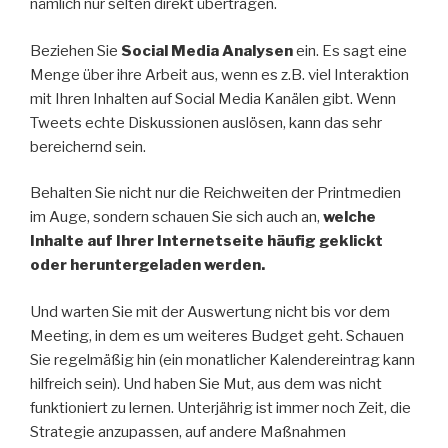
nämlich nur selten direkt übertragen.
Beziehen Sie
Social Media Analysen
ein. Es sagt eine
Menge über ihre Arbeit aus, wenn es z.B. viel Interaktion
mit Ihren Inhalten auf Social Media Kanälen gibt. Wenn
Tweets echte Diskussionen auslösen, kann das sehr
bereichernd sein.
Behalten Sie nicht nur die Reichweiten der Printmedien
im Auge, sondern schauen Sie sich auch an,
welche
Inhalte auf Ihrer Internetseite häufig geklickt
oder heruntergeladen werden.
Und warten Sie mit der Auswertung nicht bis vor dem
Meeting, in dem es um weiteres Budget geht. Schauen
Sie regelmäßig hin (ein monatlicher Kalendereintrag kann
hilfreich sein). Und haben Sie Mut, aus dem was nicht
funktioniert zu lernen. Unterjährig ist immer noch Zeit, die
Strategie anzupassen, auf andere Maßnahmen