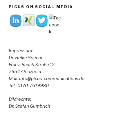
PICUS ON SOCIAL MEDIA
Impressum:
Dr. Heike Specht
Franz-Rauch Straße 12
76547 Sinzheim
Mail:
info@picus-communications.de
Tel.: 0170-7619980
Bildrechte:
Dr. Stefan Gumbrich