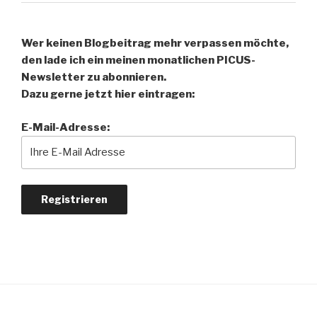
Wer keinen Blogbeitrag mehr verpassen möchte,
den lade ich ein meinen monatlichen PICUS-
Newsletter zu abonnieren.
Dazu gerne jetzt hier eintragen:
E-Mail-Adresse: