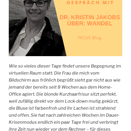
Wie so vieles dieser Tage findet unsere Begegnung im
virtuellen Raum statt. Die Frau die mich vom
Bildschirm aus fröhlich begrüßt sieht gar nicht aus wie
jemand der bereits seit 8 Wochen aus dem Home-
Office agiert. Die blonde Kurzhaarfrisur sitzt perfekt,
weil zufällig direkt vor dem Lock-down mutig gekürzt,
die Bluse ist farbenfroh und ihr Lachen ist strahlend
und offen. Sie hat nach zahlreichen Wochen im Dauer-
Krisenmodus endlich ein paar Tage frei und verbringt
ihre Zeit nun wieder vor dem Rechner – für dieses