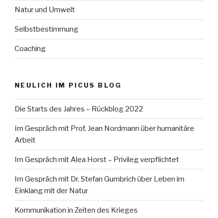
Natur und Umwelt
Selbstbestimmung
Coaching
NEULICH IM PICUS BLOG
Die Starts des Jahres – Rückblog 2022
Im Gespräch mit Prof. Jean Nordmann über humanitäre
Arbeit
Im Gespräch mit Alea Horst – Privileg verpflichtet
Im Gespräch mit Dr. Stefan Gumbrich über Leben im
Einklang mit der Natur
Kommunikation in Zeiten des Krieges