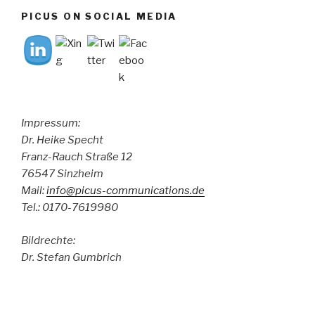
PICUS ON SOCIAL MEDIA
Impressum:
Dr. Heike Specht
Franz-Rauch Straße 12
76547 Sinzheim
Mail:
info@picus-communications.de
Tel.: 0170-7619980
Bildrechte:
Dr. Stefan Gumbrich