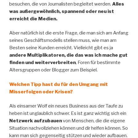
besuchen, die von Journalisten begleitet werden.
Alles
was außergewöhnlich, spannend oder neu ist
erreicht die Medien.
Aber natürlich ist die erste Frage, die man sich am Anfang
seines Geschäftsmodells stellen muss, wie man am
Besten seine Kunden erreicht. Vielleicht gibt es ja
andere Multiplikatoren, die das was ich mache gut
finden und weiterverbreiten
, Foren für bestimmte
Altersgruppen oder Blogger zum Beispiel.
Welchen Tipp hast du für den Umgang mit
Misserfolgen oder Krisen?
Als einsamer Wolf ein neues Business aus der Taufe zu
heben ist unglaublich schwer. Es ist ganz wichtig sich ein
Netzwerk aufzubauen
von Menschen, die die eigene
Situation nachvollziehen können und dir helfen können. So
kann man sich gegenseitig stützen und wieder aufbauen.