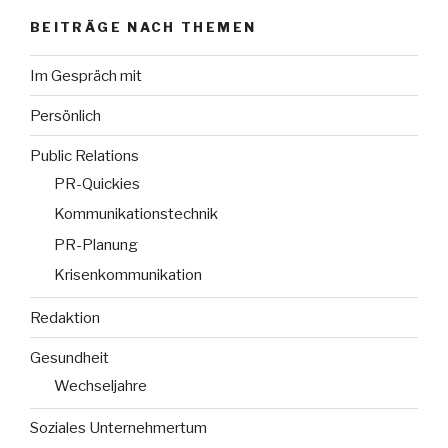
BEITRÄGE NACH THEMEN
Im Gespräch mit
Persönlich
Public Relations
PR-Quickies
Kommunikationstechnik
PR-Planung
Krisenkommunikation
Redaktion
Gesundheit
Wechseljahre
Soziales Unternehmertum