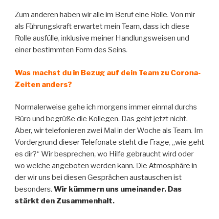
Zum anderen haben wir alle im Beruf eine Rolle. Von mir
als Führungskraft erwartet mein Team, dass ich diese
Rolle ausfülle, inklusive meiner Handlungsweisen und
einer bestimmten Form des Seins.
Was machst du in Bezug auf dein Team zu Corona-
Zeiten anders?
Normalerweise gehe ich morgens immer einmal durchs
Büro und begrüße die Kollegen. Das geht jetzt nicht.
Aber, wir telefonieren zwei Mal in der Woche als Team. Im
Vordergrund dieser Telefonate steht die Frage, „wie geht
es dir?“ Wir besprechen, wo Hilfe gebraucht wird oder
wo welche angeboten werden kann. Die Atmosphäre in
der wir uns bei diesen Gesprächen austauschen ist
besonders.
Wir kümmern uns umeinander. Das
stärkt den Zusammenhalt.