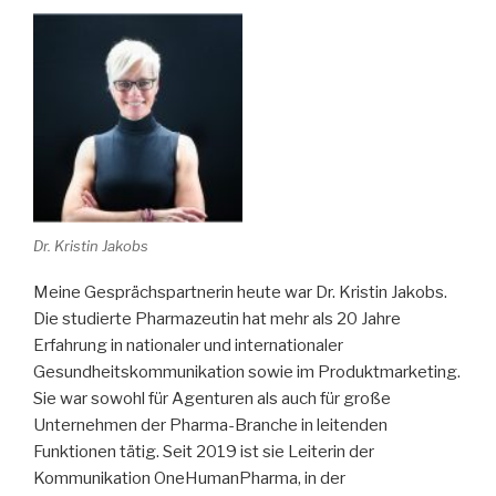
Dr. Kristin Jakobs
Meine Gesprächspartnerin heute war Dr. Kristin Jakobs.
Die studierte Pharmazeutin hat mehr als 20 Jahre
Erfahrung in nationaler und internationaler
Gesundheitskommunikation sowie im Produktmarketing.
Sie war sowohl für Agenturen als auch für große
Unternehmen der Pharma-Branche in leitenden
Funktionen tätig. Seit 2019 ist sie Leiterin der
Kommunikation OneHumanPharma, in der