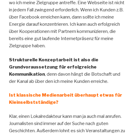
wo ich meine Zielgruppe antreffe. Eine Webseite ist nicht
in jedem Fall zwingend erforderlich. Wenn ich Kunden z.B.
über Facebook erreichen kann, dann sollte ich meine
Energie darauf konzentrieren. Ich kann auch erfolgreich
über Kooperationen mit Partnern kommunizieren, die
bereits eine gut laufende Internetpräsenz für meine
Zielgruppe haben.
Strukturelle Konzeptarbeit ist also die
Grundvoraussetzung für erfolgreiche
Kommunikation
, denn davon hängt die Botschaft und
der Kanal ab über den ich meine Kunden erreiche.
Ist klassische Medienarbeit überhaupt etwas für
Kleinselbstständige?
Klar, einen Lokalredakteur kann man ja auch mal anrufen.
Journalisten sind immer auf der Suche nach guten
Geschichten. Außerdem lohnt es sich Veranstaltungen zu