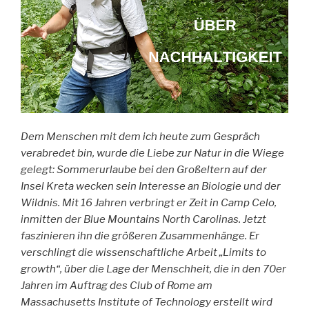
Dem Menschen mit dem ich heute zum Gespräch
verabredet bin, wurde die Liebe zur Natur in die Wiege
gelegt: Sommerurlaube bei den Großeltern auf der
Insel Kreta wecken sein Interesse an Biologie und der
Wildnis. Mit 16 Jahren verbringt er Zeit in Camp Celo,
inmitten der Blue Mountains North Carolinas. Jetzt
faszinieren ihn die größeren Zusammenhänge. Er
verschlingt die wissenschaftliche Arbeit „Limits to
growth“, über die Lage der Menschheit, die in den 70er
Jahren im Auftrag des Club of Rome am
Massachusetts Institute of Technology erstellt wird