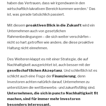
haben das Vertrauen, dass wir irgendwann in den
wirtschaftlich lukrativen Bereich kommen werden.“ Das
ist, was gerade tatsächlich passiert.
Mit diesem
proaktiven Blick in die Zukunft
wird ein
Unternehmen auch von gesetzlichen
Rahmenbedingungen – die sich weiter verschärfen –
nicht so hart getroffen wie andere, die diese proaktive
Haltung nicht einnehmen.
Des Weiteren klappt es mit einer Strategie, die auf
Nachhaltigkeit ausgerichtet ist, auch besser mit der
gesellschaftlichen Akzeptanz
. Und schließlich ist es
schlicht auch eine Frage der
Finanzierung
, denn
Investoren achten natürlich darauf, Unternehmen zu
unterstützen die wettbewerbs- und zukunftsfähig sind.
Unternehmen, die sich in puncto Nachhaltigkeit fit
machen, sind für immer mehr Investoren
besonders interessant.