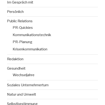
Im Gespräch mit
Persönlich
Public Relations
PR-Quickies
Kommunikationstechnik
PR-Planung
Krisenkommunikation
Redaktion
Gesundheit
Wechseljahre
Soziales Unternehmertum
Natur und Umwelt
Selbstbestimmung