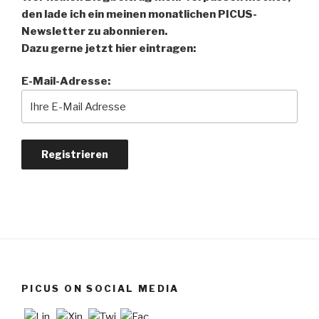
den lade ich ein meinen monatlichen PICUS-
Newsletter zu abonnieren.
Dazu gerne jetzt hier eintragen:
E-Mail-Adresse:
PICUS ON SOCIAL MEDIA