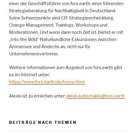
einer der Geschäftsführer von fors.earth, einer führenden
Strategieberatung für Nachhaltigkeit in Deutschland.
Seine Schwerpunkte sind CR-Strategieentwicklung,
Change Management, Trainings, Workshops und
Moderationen. Und wenn dann noch Zeit ist, bietet er mit
„Into the Wild“ Naturkundliche Exkursionen zwischen
Ammersee und Andechs an, nicht nur für
Unternehmensvertreter.
Weitere Informationen zum Angebot von fors.earth gibt
es im Internet unter:
https://www.fors.earth/de/home.html
Alexis ist zu erreichen unter:
alexis.katechakis@fors.earth
BEITRÄGE NACH THEMEN