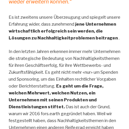
wieder erweitern können.“
Es ist zweitens unsere Überzeugung und spiegelt unsere
Erfahrung wider, dass zunehmend
jene Unternehmen
wirtschaftlich erfolgreich sein werden, die
Lösungen zu Nachhaltigkeitproblemen beitragen
.
In den letzten Jahren erkennen immer mehr Unternehmen
die strategische Bedeutung von Nachhaltigkeitsthemen
für ihren Geschäftserfolg, für ihre Wettbewerbs- und
Zukunftsfähigkeit. Es geht nicht mehr «nur» um Spenden
und Sponsoring, um das Einhalten rechtlicher Vorgaben
oder Berichterstattung.
Es geht um die Frage,
welchen Mehrwert, welchen Nutzen, ein
Unternehmen mit seinen Produkten und
Dienstleistungen stiftet.
Das ist auch der Grund,
warum wir 2016 fors.earth gegründet haben. Weil wir
festgestellt haben, dass Nachhaltigkeitsthemen in den
Unternehmen einen anderen Reifegrad erreicht haben