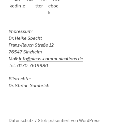
Impressum:
Dr. Heike Specht
Franz-Rauch Straße 12
76547 Sinzheim
Mail:
info@picus-communications.de
Tel.: 0170-7619980
Bildrechte:
Dr. Stefan Gumbrich
Datenschutz
Stolz präsentiert von WordPress