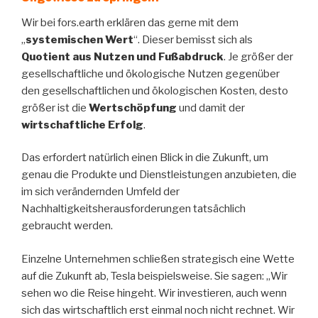
Wir bei fors.earth erklären das gerne mit dem
„
systemischen Wert
“. Dieser bemisst sich als
Quotient aus Nutzen und Fußabdruck
. Je größer der
gesellschaftliche und ökologische Nutzen gegenüber
den gesellschaftlichen und ökologischen Kosten, desto
größer ist die
Wertschöpfung
und damit der
wirtschaftliche Erfolg
.
Das erfordert natürlich einen Blick in die Zukunft, um
genau die Produkte und Dienstleistungen anzubieten, die
im sich verändernden Umfeld der
Nachhaltigkeitsherausforderungen tatsächlich
gebraucht werden.
Einzelne Unternehmen schließen strategisch eine Wette
auf die Zukunft ab, Tesla beispielsweise. Sie sagen: „Wir
sehen wo die Reise hingeht. Wir investieren, auch wenn
sich das wirtschaftlich erst einmal noch nicht rechnet. Wir