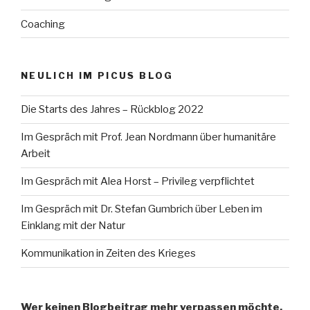
Coaching
NEULICH IM PICUS BLOG
Die Starts des Jahres – Rückblog 2022
Im Gespräch mit Prof. Jean Nordmann über humanitäre
Arbeit
Im Gespräch mit Alea Horst – Privileg verpflichtet
Im Gespräch mit Dr. Stefan Gumbrich über Leben im
Einklang mit der Natur
Kommunikation in Zeiten des Krieges
Wer keinen Blogbeitrag mehr verpassen möchte,