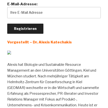
E-Mail-Adresse:
Vorgestellt – Dr. Alexis Katechakis
Alexis hat Biologie und Sustainable Resource
Management an den Universitäten Göttingen, Kiel und
München studiert. Nach mehrjähriger Tätigkeit am
Helmholtz-Zentrum für Ozeanforschung in Kiel
(GEOMAR) wechselte er in die Wirtschaft und sammelte
Erfahrung als Pressesprecher, PR-Berater und Investor
Relations Manager mit Fokus auf Produkt-,
Unternehmens- und Krisenkommunikation. Heute ist er