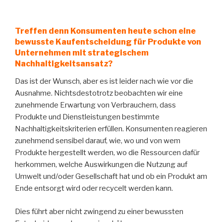
Treffen denn Konsumenten heute schon eine
bewusste Kaufentscheidung für Produkte von
Unternehmen mit strategischem
Nachhaltigkeitsansatz?
Das ist der Wunsch, aber es ist leider nach wie vor die
Ausnahme. Nichtsdestotrotz beobachten wir eine
zunehmende Erwartung von Verbrauchern, dass
Produkte und Dienstleistungen bestimmte
Nachhaltigkeitskriterien erfüllen. Konsumenten reagieren
zunehmend sensibel darauf, wie, wo und von wem
Produkte hergestellt werden, wo die Ressourcen dafür
herkommen, welche Auswirkungen die Nutzung auf
Umwelt und/oder Gesellschaft hat und ob ein Produkt am
Ende entsorgt wird oder recycelt werden kann.
Dies führt aber nicht zwingend zu einer bewussten