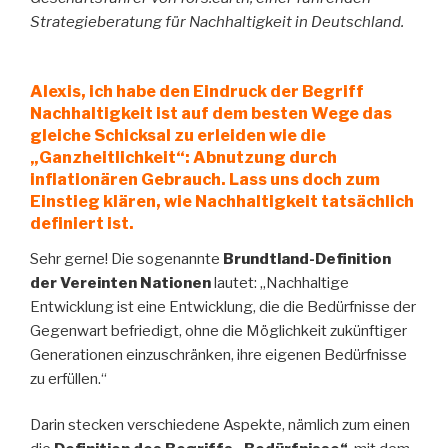
Strategieberatung für Nachhaltigkeit in Deutschland.
Alexis, ich habe den Eindruck der Begriff
Nachhaltigkeit ist auf dem besten Wege das
gleiche Schicksal zu erleiden wie die
„Ganzheitlichkeit“: Abnutzung durch
inflationären Gebrauch. Lass uns doch zum
Einstieg klären, wie Nachhaltigkeit tatsächlich
definiert ist.
Sehr gerne! Die sogenannte
Brundtland-Definition
der Vereinten Nationen
lautet: „Nachhaltige
Entwicklung ist eine Entwicklung, die die Bedürfnisse der
Gegenwart befriedigt, ohne die Möglichkeit zukünftiger
Generationen einzuschränken, ihre eigenen Bedürfnisse
zu erfüllen.“
Darin stecken verschiedene Aspekte, nämlich zum einen