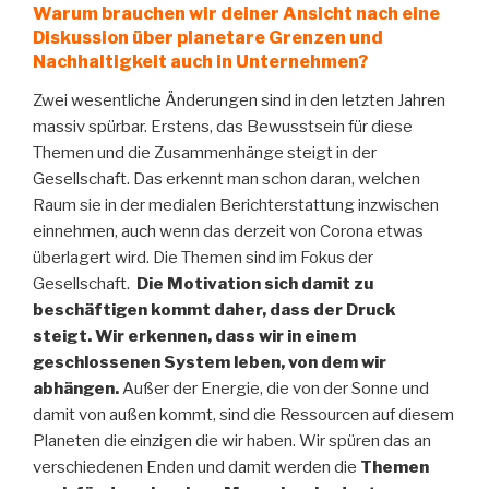
Warum brauchen wir deiner Ansicht nach eine
Diskussion über planetare Grenzen und
Nachhaltigkeit auch in Unternehmen?
Zwei wesentliche Änderungen sind in den letzten Jahren
massiv spürbar. Erstens, das Bewusstsein für diese
Themen und die Zusammenhänge steigt in der
Gesellschaft. Das erkennt man schon daran, welchen
Raum sie in der medialen Berichterstattung inzwischen
einnehmen, auch wenn das derzeit von Corona etwas
überlagert wird. Die Themen sind im Fokus der
Gesellschaft.
Die Motivation sich damit zu
beschäftigen kommt daher, dass der Druck
steigt. Wir erkennen, dass wir in einem
geschlossenen System leben, von dem wir
abhängen.
Außer der Energie, die von der Sonne und
damit von außen kommt, sind die Ressourcen auf diesem
Planeten die einzigen die wir haben. Wir spüren das an
verschiedenen Enden und damit werden die
Themen