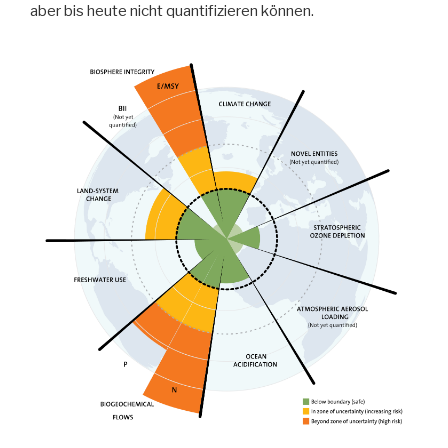
aber bis heute nicht quantifizieren können.