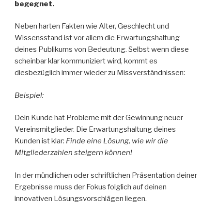
begegnet.
Neben harten Fakten wie Alter, Geschlecht und
Wissensstand ist vor allem die Erwartungshaltung
deines Publikums von Bedeutung. Selbst wenn diese
scheinbar klar kommuniziert wird, kommt es
diesbezüglich immer wieder zu Missverständnissen:
Beispiel:
Dein Kunde hat Probleme mit der Gewinnung neuer
Vereinsmitglieder. Die Erwartungshaltung deines
Kunden ist klar:
Finde eine Lösung, wie wir die
Mitgliederzahlen steigern können!
In der mündlichen oder schriftlichen Präsentation deiner
Ergebnisse muss der Fokus folglich auf deinen
innovativen Lösungsvorschlägen liegen.