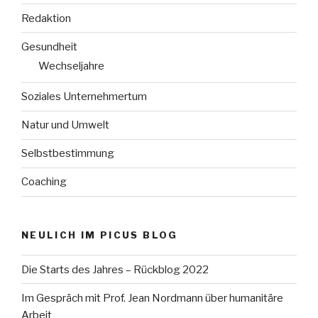
Redaktion
Gesundheit
Wechseljahre
Soziales Unternehmertum
Natur und Umwelt
Selbstbestimmung
Coaching
NEULICH IM PICUS BLOG
Die Starts des Jahres – Rückblog 2022
Im Gespräch mit Prof. Jean Nordmann über humanitäre
Arbeit