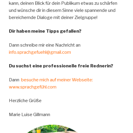
kann, deinen Blick für dein Publikum etwas zu schärfen
und wünsche dir in diesem Sinne viele spannende und
bereichernde Dialoge mit deiner Zielgruppe!
Dir haben meine Tipps gefallen?
Dann schreibe mir eine Nachricht an
info.sprachgefuehl@gmail.com
Du suchst eine professionelle freie Rednerin?
Dann
besuche mich auf meiner Webseite:
www.sprachgefühl.com
Herzliche Grüße
Marie Luise Gillmann