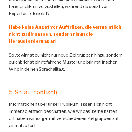
Laienpublikum vorzustellen, während du sonst vor
Experten referierst?
Habe keine Angst vor Aufträgen, die vermeintlich
nicht zu dir passen, sondern nimm die
Herausforderung an
!
So gewinnst du nicht nur neue Zielgruppen hinzu, sondern
durchbrichst eingefahrene Muster und bringst frischen
Wind in deinen Sprachalltag.
5. Sei authentisch
Informationen über unser Publikum lassen sich nicht
immer so einfach beschaffen, wie wir das gerne hätten –
oft haben wir es gar mit verschiedenen Zielgruppen auf
einmal zu tun!