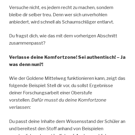
Versuche nicht, es jedem recht zu machen, sondern
bleibe dir selber treu. Denn wer sich unverhohlen
anbiedert, wird schnell als Schaumschläger entlarvt.
Du fragst dich, wie das mit dem vorherigen Abschnitt
zusammenpasst?
Verlasse deine Komfortzone! Sei authentisch! – Ja
was denn nun?!
Wie der Goldene Mittelweg funktionieren kann, zeigt das
folgende Beispiel: Stell dir vor, du sollst Ergebnisse
deiner Forschungsarbeit einer Oberstufe
vorstellen.
Dafür musst du deine Komfortzone
verlassen:
Du passt deine Inhalte dem Wissensstand der Schüler an
und bereitest den Stoff anhand von Beispielen