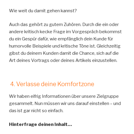
Wie weit du damit gehen kannst?
Auch das gehört zu gutem Zuhören. Durch die ein oder
andere kritisch kecke Frage im Vorgespräch bekommst
du ein Gespür dafür, wie empfänglich dein Kunde für
humorvolle Beispiele und kritische Töne ist. Gleichzeitig
gibst du deinem Kunden damit die Chance, sich auf die
Art deines Vortrags oder deines Artikels einzustellen.
4. Verlasse deine Komfortzone
Wir haben eifrig Informationen über unsere Zielgruppe
gesammelt. Nun müssen wir uns darauf einstellen – und
das ist gar nicht so einfach.
Hinterfrage deinen Inhalt…