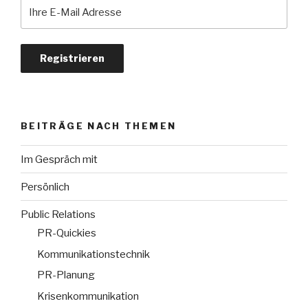
BEITRÄGE NACH THEMEN
Im Gespräch mit
Persönlich
Public Relations
PR-Quickies
Kommunikationstechnik
PR-Planung
Krisenkommunikation