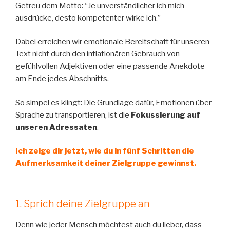
Getreu dem Motto: “Je unverständlicher ich mich
ausdrücke, desto kompetenter wirke ich.”
Dabei erreichen wir emotionale Bereitschaft für unseren
Text nicht durch den inflationären Gebrauch von
gefühlvollen Adjektiven oder eine passende Anekdote
am Ende jedes Abschnitts.
So simpel es klingt: Die Grundlage dafür, Emotionen über
Sprache zu transportieren, ist die
Fokussierung auf
unseren Adressaten
.
Ich zeige dir jetzt, wie du in fünf Schritten die
Aufmerksamkeit deiner Zielgruppe gewinnst.
1. Sprich deine Zielgruppe an
Denn wie jeder Mensch möchtest auch du lieber, dass