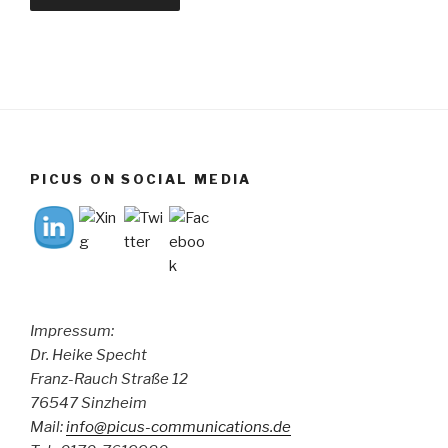
PICUS ON SOCIAL MEDIA
Impressum:
Dr. Heike Specht
Franz-Rauch Straße 12
76547 Sinzheim
Mail:
info@picus-communications.de