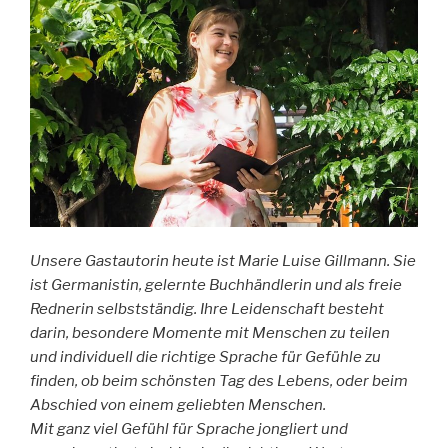
Unsere Gastautorin heute ist Marie Luise Gillmann. Sie
ist Germanistin, gelernte Buchhändlerin und als freie
Rednerin selbstständig. Ihre Leidenschaft besteht
darin, besondere Momente mit Menschen zu teilen
und individuell die richtige Sprache für Gefühle zu
finden, ob beim schönsten Tag des Lebens, oder beim
Abschied von einem geliebten Menschen.
Mit ganz viel Gefühl für Sprache jongliert und