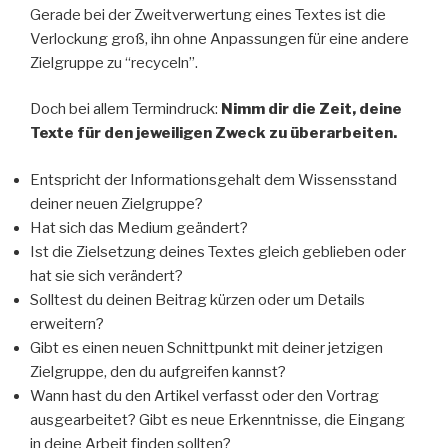
Gerade bei der Zweitverwertung eines Textes ist die
Verlockung groß, ihn ohne Anpassungen für eine andere
Zielgruppe zu “recyceln”.
Doch bei allem Termindruck:
Nimm dir die Zeit, deine
Texte für den jeweiligen Zweck zu überarbeiten.
Entspricht der Informationsgehalt dem Wissensstand
deiner neuen Zielgruppe?
Hat sich das Medium geändert?
Ist die Zielsetzung deines Textes gleich geblieben oder
hat sie sich verändert?
Solltest du deinen Beitrag kürzen oder um Details
erweitern?
Gibt es einen neuen Schnittpunkt mit deiner jetzigen
Zielgruppe, den du aufgreifen kannst?
Wann hast du den Artikel verfasst oder den Vortrag
ausgearbeitet? Gibt es neue Erkenntnisse, die Eingang
in deine Arbeit finden sollten?