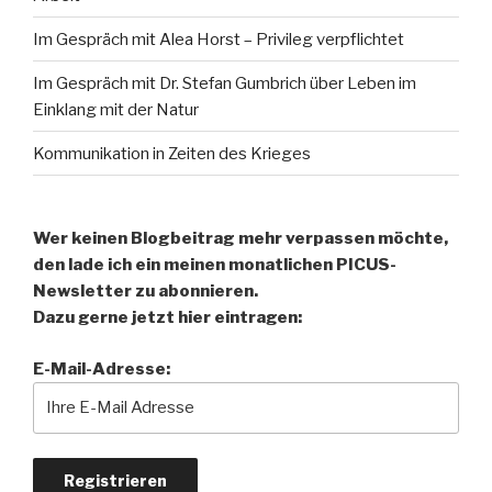
Im Gespräch mit Alea Horst – Privileg verpflichtet
Im Gespräch mit Dr. Stefan Gumbrich über Leben im
Einklang mit der Natur
Kommunikation in Zeiten des Krieges
Wer keinen Blogbeitrag mehr verpassen möchte,
den lade ich ein meinen monatlichen PICUS-
Newsletter zu abonnieren.
Dazu gerne jetzt hier eintragen:
E-Mail-Adresse: