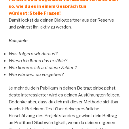
so, wie du es in einem Gespräch tun
würdest:
Stelle Fragen!
Damit lockst du deinen Dialogpartner aus der Reserve
und zwingst ihn, aktiv zu werden.
Beispiele:
Was folgern wir daraus?
Wieso ich Ihnen das erzähle?
Wie komme ich auf diese Zahlen?
Wie würdest du vorgehen?
Je mehr du dein Publikum in deinen Beitrag einbeziehst,
desto interessierter wird es deinen Ausführungen folgen.
Bedenke aber, dass du dich mit dieser Methode sichtbar
machst: Bei einem Text über deine persönliche
Einschätzung des Projektstandes gewinnt dein Beitrag
an Profil und Glaubwürdigkeit, wenn du deinen eigenen