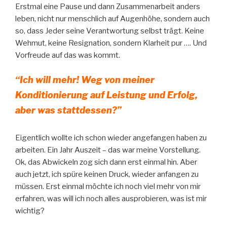
Erstmal eine Pause und dann Zusammenarbeit anders
leben, nicht nur menschlich auf Augenhöhe, sondern auch
so, dass Jeder seine Verantwortung selbst trägt. Keine
Wehmut, keine Resignation, sondern Klarheit pur …. Und
Vorfreude auf das was kommt.
“Ich will mehr! Weg von meiner
Konditionierung auf Leistung und Erfolg,
aber was stattdessen?”
Eigentlich wollte ich schon wieder angefangen haben zu
arbeiten. Ein Jahr Auszeit – das war meine Vorstellung.
Ok, das Abwickeln zog sich dann erst einmal hin. Aber
auch jetzt, ich spüre keinen Druck, wieder anfangen zu
müssen. Erst einmal möchte ich noch viel mehr von mir
erfahren, was will ich noch alles ausprobieren, was ist mir
wichtig?