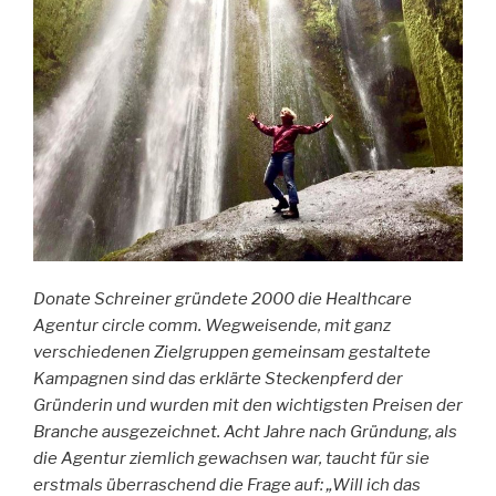
Donate Schreiner gründete 2000 die Healthcare
Agentur circle comm. Wegweisende, mit ganz
verschiedenen Zielgruppen gemeinsam gestaltete
Kampagnen sind das erklärte Steckenpferd der
Gründerin und wurden mit den wichtigsten Preisen der
Branche ausgezeichnet. Acht Jahre nach Gründung, als
die Agentur ziemlich gewachsen war, taucht für sie
erstmals überraschend die Frage auf: „Will ich das