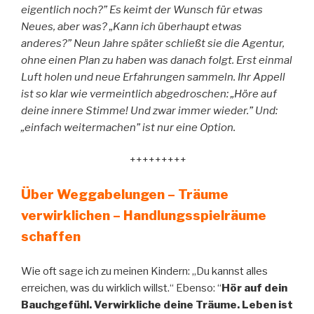
eigentlich noch?” Es keimt der Wunsch für etwas
Neues, aber was? „Kann ich überhaupt etwas
anderes?” Neun Jahre später schließt sie die Agentur,
ohne einen Plan zu haben was danach folgt. Erst einmal
Luft holen und neue Erfahrungen sammeln. Ihr Appell
ist so klar wie vermeintlich abgedroschen: „Höre auf
deine innere Stimme! Und zwar immer wieder.” Und:
„einfach weitermachen” ist nur eine Option.
+++++++++
Über Weggabelungen – Träume
verwirklichen – Handlungsspielräume
schaffen
Wie oft sage ich zu meinen Kindern: „Du kannst alles
erreichen, was du wirklich willst.“ Ebenso: “
Hör auf dein
Bauchgefühl. Verwirkliche deine Träume. Leben ist