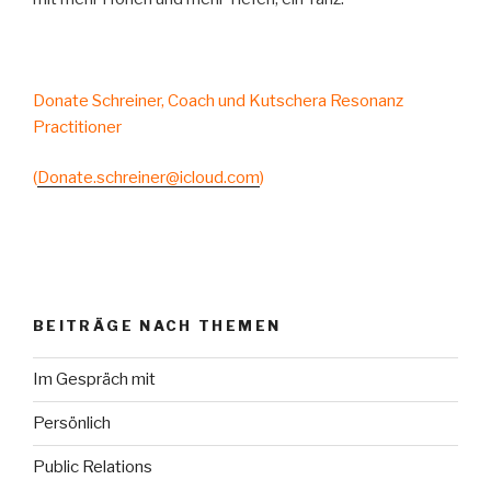
Donate Schreiner, Coach und Kutschera Resonanz
Practitioner
(
Donate.schreiner@icloud.com
)
BEITRÄGE NACH THEMEN
Im Gespräch mit
Persönlich
Public Relations