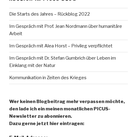
Die Starts des Jahres – Rückblog 2022
Im Gespräch mit Prof. Jean Nordmann über humanitäre
Arbeit
Im Gespräch mit Alea Horst – Privileg verpflichtet
Im Gespräch mit Dr. Stefan Gumbrich über Leben im
Einklang mit der Natur
Kommunikation in Zeiten des Krieges
Wer keinen Blogbeitrag mehr verpassen möchte,
den lade ich ein meinen monatlichen PICUS-
Newsletter zu abonnieren.
Dazu gerne jetzt hier eintragen: