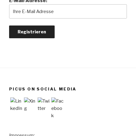
E-Mail-Adresse:
PICUS ON SOCIAL MEDIA
Impressum: