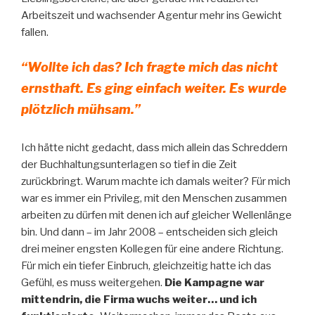
Arbeitszeit und wachsender Agentur mehr ins Gewicht
fallen.
“Wollte ich das? Ich fragte mich das nicht
ernsthaft. Es ging einfach weiter. Es wurde
plötzlich mühsam.”
Ich hätte nicht gedacht, dass mich allein das Schreddern
der Buchhaltungsunterlagen so tief in die Zeit
zurückbringt. Warum machte ich damals weiter? Für mich
war es immer ein Privileg, mit den Menschen zusammen
arbeiten zu dürfen mit denen ich auf gleicher Wellenlänge
bin. Und dann – im Jahr 2008 – entscheiden sich gleich
drei meiner engsten Kollegen für eine andere Richtung.
Für mich ein tiefer Einbruch, gleichzeitig hatte ich das
Gefühl, es muss weitergehen.
Die Kampagne war
mittendrin, die Firma wuchs weiter… und ich