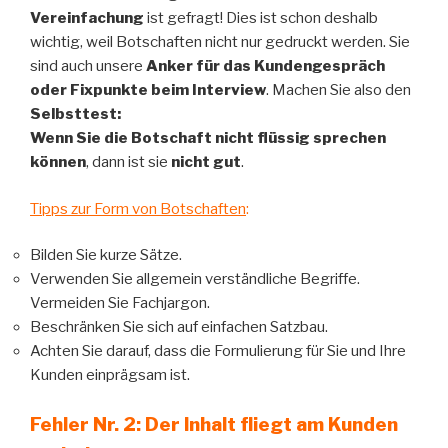
Vereinfachung
ist gefragt! Dies ist schon deshalb
wichtig, weil Botschaften nicht nur gedruckt werden. Sie
sind auch unsere
Anker für das Kundengespräch
oder Fixpunkte beim Interview
. Machen Sie also den
Selbsttest:
Wenn Sie die Botschaft nicht flüssig sprechen
können
, dann ist sie
nicht gut
.
Tipps zur Form von Botschaften
:
Bilden Sie kurze Sätze.
Verwenden Sie allgemein verständliche Begriffe.
Vermeiden Sie Fachjargon.
Beschränken Sie sich auf einfachen Satzbau.
Achten Sie darauf, dass die Formulierung für Sie und Ihre
Kunden einprägsam ist.
Fehler Nr. 2: Der Inhalt fliegt am Kunden