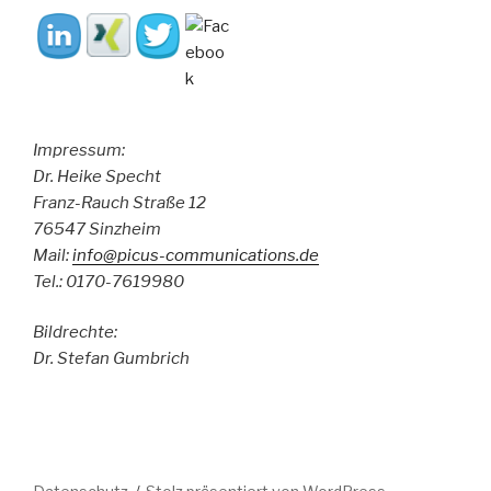
Impressum:
Dr. Heike Specht
Franz-Rauch Straße 12
76547 Sinzheim
Mail:
info@picus-communications.de
Tel.: 0170-7619980
Bildrechte:
Dr. Stefan Gumbrich