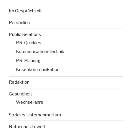
Im Gespräch mit
Persönlich
Public Relations
PR-Quickies
Kommunikationstechnik
PR-Planung
Krisenkommunikation
Redaktion
Gesundheit
Wechseljahre
Soziales Unternehmertum
Natur und Umwelt