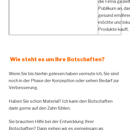
die Firma gezielt
Publikum an, das
gesund ernähre
möchte und loka
Produkte kauft.
Wie steht es um Ihre Botschaften?
Wenn Sie bis hierhin gelesen haben vermute ich, Sie sind
noch in der Phase der Konzeption oder sehen Bedarf zur
Verbesserung.
Haben Sie schon Material? Ich kann den Botschaften
darin gerne auf den Zahn fühlen.
Sie brauchen Hilfe bei der Entwicklung Ihrer
Botschaften? Dann gehen wir es gemeinsam an.