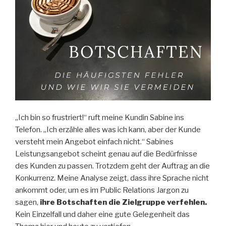
„Ich bin so frustriert!“ ruft meine Kundin Sabine ins
Telefon. „Ich erzähle alles was ich kann, aber der Kunde
versteht mein Angebot einfach nicht.“ Sabines
Leistungsangebot scheint genau auf die Bedürfnisse
des Kunden zu passen. Trotzdem geht der Auftrag an die
Konkurrenz. Meine Analyse zeigt, dass ihre Sprache nicht
ankommt oder, um es im Public Relations Jargon zu
sagen,
ihre Botschaften die Zielgruppe verfehlen.
Kein Einzelfall und daher eine gute Gelegenheit das