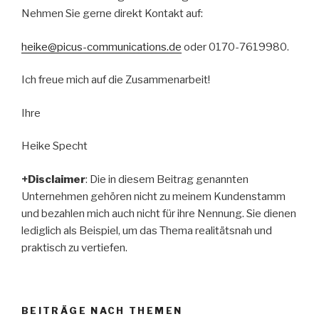
Nehmen Sie gerne direkt Kontakt auf:
heike@picus-communications.de
oder 0170-7619980.
Ich freue mich auf die Zusammenarbeit!
Ihre
Heike Specht
+Disclaimer
: Die in diesem Beitrag genannten
Unternehmen gehören nicht zu meinem Kundenstamm
und bezahlen mich auch nicht für ihre Nennung. Sie dienen
lediglich als Beispiel, um das Thema realitätsnah und
praktisch zu vertiefen.
BEITRÄGE NACH THEMEN