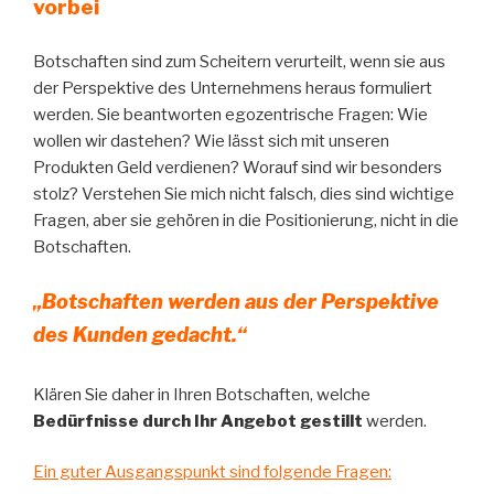
vorbei
Botschaften sind zum Scheitern verurteilt, wenn sie aus
der Perspektive des Unternehmens heraus formuliert
werden. Sie beantworten egozentrische Fragen: Wie
wollen wir dastehen? Wie lässt sich mit unseren
Produkten Geld verdienen? Worauf sind wir besonders
stolz? Verstehen Sie mich nicht falsch, dies sind wichtige
Fragen, aber sie gehören in die Positionierung, nicht in die
Botschaften.
„Botschaften werden aus der Perspektive
des Kunden gedacht.“
Klären Sie daher in Ihren Botschaften, welche
Bedürfnisse durch Ihr Angebot gestillt
werden.
Ein guter Ausgangspunkt sind folgende Fragen: