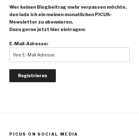
Wer keinen Blogbeitrag mehr verpassen möchte,
den lade ich ein meinen monatlichen PICUS-
Newsletter zu abonnieren.
Dazu gerne jetzt hier eintragen:
E-Mail-Adresse:
PICUS ON SOCIAL MEDIA