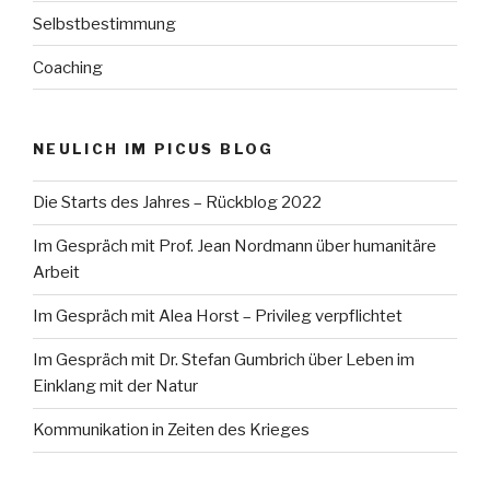
Selbstbestimmung
Coaching
NEULICH IM PICUS BLOG
Die Starts des Jahres – Rückblog 2022
Im Gespräch mit Prof. Jean Nordmann über humanitäre
Arbeit
Im Gespräch mit Alea Horst – Privileg verpflichtet
Im Gespräch mit Dr. Stefan Gumbrich über Leben im
Einklang mit der Natur
Kommunikation in Zeiten des Krieges