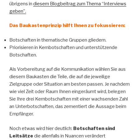
übrigens in
diesem Blogbeitrag zum Thema “Interviews
geben”.
Das Baukastenprinzip hilft Ihnen zu fokussieren:
Botschaften in thematische Gruppen gliedern.
Priorisieren in Kernbotschaften und unterstützende
Botschaften.
Als Vorbereitung auf die Kommunikation wählen Sie aus
diesem Baukasten die Teile, die auf die jeweilige
Zielgruppe oder Situation am besten passen. Je nachdem
wie viel Zeit oder Raum Ihnen eingeräumt wird, belegen
Sie Ihre drei Kernbotschaften mit einer wachsenden Zahl
an Unterbotschaften, das zementiert die Aussage beim
Empfänger.
Noch etwas wird hier deutlich:
Botschaften sind
Leitsätze
die allenfalls in Nuancen verändert