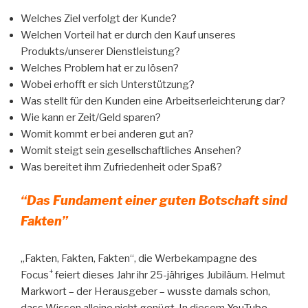
Welches Ziel verfolgt der Kunde?
Welchen Vorteil hat er durch den Kauf unseres
Produkts/unserer Dienstleistung?
Welches Problem hat er zu lösen?
Wobei erhofft er sich Unterstützung?
Was stellt für den Kunden eine Arbeitserleichterung dar?
Wie kann er Zeit/Geld sparen?
Womit kommt er bei anderen gut an?
Womit steigt sein gesellschaftliches Ansehen?
Was bereitet ihm Zufriedenheit oder Spaß?
“Das Fundament einer guten Botschaft sind
Fakten”
„Fakten, Fakten, Fakten“, die Werbekampagne des
+
Focus
feiert dieses Jahr ihr 25-jähriges Jubiläum. Helmut
Markwort – der Herausgeber – wusste damals schon,