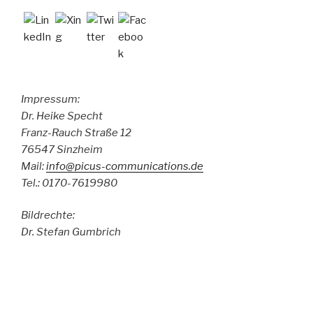
Impressum:
Dr. Heike Specht
Franz-Rauch Straße 12
76547 Sinzheim
Mail:
info@picus-communications.de
Tel.: 0170-7619980
Bildrechte:
Dr. Stefan Gumbrich