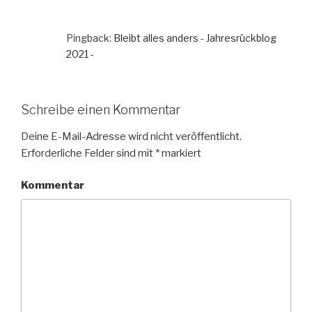
Pingback:
Bleibt alles anders - Jahresrückblog
2021 -
Schreibe einen Kommentar
Deine E-Mail-Adresse wird nicht veröffentlicht.
Erforderliche Felder sind mit
*
markiert
Kommentar