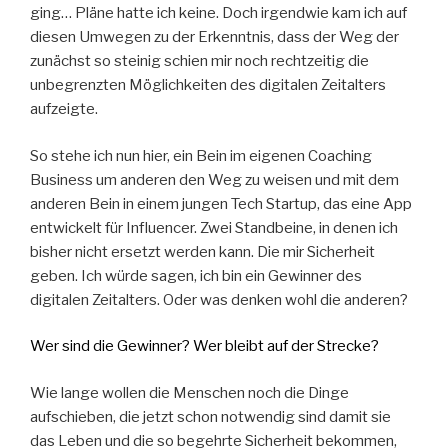
ging… Pläne hatte ich keine. Doch irgendwie kam ich auf
diesen Umwegen zu der Erkenntnis, dass der Weg der
zunächst so steinig schien mir noch rechtzeitig die
unbegrenzten Möglichkeiten des digitalen Zeitalters
aufzeigte.
So stehe ich nun hier, ein Bein im eigenen Coaching
Business um anderen den Weg zu weisen und mit dem
anderen Bein in einem jungen Tech Startup, das eine App
entwickelt für Influencer. Zwei Standbeine, in denen ich
bisher nicht ersetzt werden kann. Die mir Sicherheit
geben. Ich würde sagen, ich bin ein Gewinner des
digitalen Zeitalters. Oder was denken wohl die anderen?
Wer sind die Gewinner? Wer bleibt auf der Strecke?
Wie lange wollen die Menschen noch die Dinge
aufschieben, die jetzt schon notwendig sind damit sie
das Leben und die so begehrte Sicherheit bekommen,