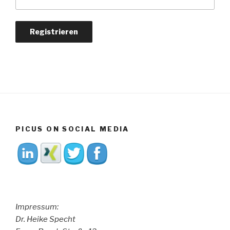
PICUS ON SOCIAL MEDIA
Impressum:
Dr. Heike Specht