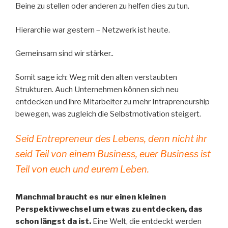
Beine zu stellen oder anderen zu helfen dies zu tun.
Hierarchie war gestern – Netzwerk ist heute.
Gemeinsam sind wir stärker..
Somit sage ich: Weg mit den alten verstaubten
Strukturen. Auch Unternehmen können sich neu
entdecken und ihre Mitarbeiter zu mehr Intrapreneurship
bewegen, was zugleich die Selbstmotivation steigert.
Seid Entrepreneur des Lebens, denn nicht ihr
seid Teil von einem Business, euer Business ist
Teil von euch und eurem Leben.
Manchmal braucht es nur einen kleinen
Perspektivwechsel um etwas zu entdecken, das
schon längst da ist.
Eine Welt, die entdeckt werden