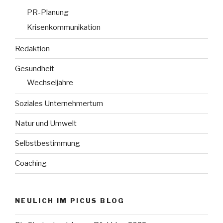
PR-Planung
Krisenkommunikation
Redaktion
Gesundheit
Wechseljahre
Soziales Unternehmertum
Natur und Umwelt
Selbstbestimmung
Coaching
NEULICH IM PICUS BLOG