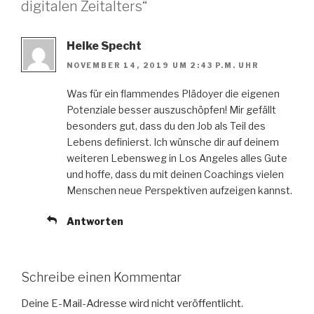
digitalen Zeitalters“
Heike Specht
NOVEMBER 14, 2019 UM 2:43 P.M. UHR
Was für ein flammendes Plädoyer die eigenen
Potenziale besser auszuschöpfen! Mir gefällt
besonders gut, dass du den Job als Teil des
Lebens definierst. Ich wünsche dir auf deinem
weiteren Lebensweg in Los Angeles alles Gute
und hoffe, dass du mit deinen Coachings vielen
Menschen neue Perspektiven aufzeigen kannst.
Antworten
Schreibe einen Kommentar
Deine E-Mail-Adresse wird nicht veröffentlicht.