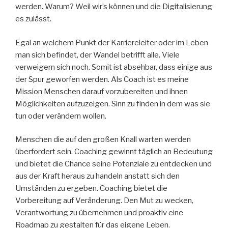
werden. Warum? Weil wir’s können und die Digitalisierung
es zulässt.
Egal an welchem Punkt der Karriereleiter oder im Leben
man sich befindet, der Wandel betrifft alle. Viele
verweigern sich noch. Somit ist absehbar, dass einige aus
der Spur geworfen werden. Als Coach ist es meine
Mission Menschen darauf vorzubereiten und ihnen
Möglichkeiten aufzuzeigen. Sinn zu finden in dem was sie
tun oder verändern wollen.
Menschen die auf den großen Knall warten werden
überfordert sein. Coaching gewinnt täglich an Bedeutung
und bietet die Chance seine Potenziale zu entdecken und
aus der Kraft heraus zu handeln anstatt sich den
Umständen zu ergeben. Coaching bietet die
Vorbereitung auf Veränderung. Den Mut zu wecken,
Verantwortung zu übernehmen und proaktiv eine
Roadmap zu gestalten für das eigene Leben.