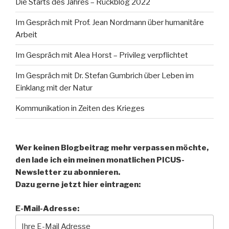
Die Starts des Jahres – Rückblog 2022
Im Gespräch mit Prof. Jean Nordmann über humanitäre
Arbeit
Im Gespräch mit Alea Horst – Privileg verpflichtet
Im Gespräch mit Dr. Stefan Gumbrich über Leben im
Einklang mit der Natur
Kommunikation in Zeiten des Krieges
Wer keinen Blogbeitrag mehr verpassen möchte,
den lade ich ein meinen monatlichen PICUS-
Newsletter zu abonnieren.
Dazu gerne jetzt hier eintragen:
E-Mail-Adresse: