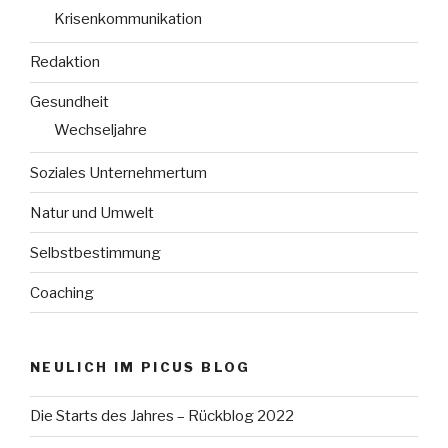
Krisenkommunikation
Redaktion
Gesundheit
Wechseljahre
Soziales Unternehmertum
Natur und Umwelt
Selbstbestimmung
Coaching
NEULICH IM PICUS BLOG
Die Starts des Jahres – Rückblog 2022