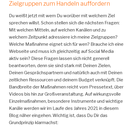
Zielgruppen zum Handeln auffordern
Du weißt jetzt mit wem Du worüber mit welchem Ziel
sprechen willst. Schon stellen sich die nächsten Fragen:
Mit welchen Mitteln, auf welchen Kanälen und zu
welchem Zeitpunkt adressiere ich meine Zielgruppen?
Welche Maßnahme eignet sich für wen? Brauche ich eine
Webseite und muss ich gleichzeitig auf Social Media
aktiv sein? Diese Fragen lassen sich nicht generell
beantworten, denn sie sind stark mit Deinen Zielen,
Deinen Gesprächspartnern und natürlich auch mit Deinen
zeitlichen Ressourcen und deinem Budget verknüpft. Die
Bandbreite der Maßnahmen reicht vom Pressetext, über
Videos bis hin zur Großveranstaltung. Auf wirkungsvolle
Einzelmaßnahmen, besondere Instrumente und wichtige
Kanäle werden wir im Laufe des Jahres 2021 in diesem
Blog näher eingehen. Wichtig ist, dass Du Dir das
Grundprinzip klarmachst: