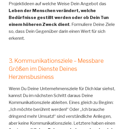
Projektideen auf welche Weise Dein Angebot das
Leben der Menschen verändert, welche
Bedürfnisse gestillt werden oder ob Dein Tun
einem höheren Zweck dient
. Formuliere Deine Ziele
so, dass Dein Gegenüber darin einen Wert für sich
erkennt.
3. Kommunikationsziele – Messbare
Größen im Dienste Deines
Herzensbusiness
Wenn Du Deine Unternehmensziele für Dich klar siehst,
kannst Du im nächsten Schritt daraus Deine
Kommunikationsziele ableiten. Eines gleich zu Beginn:
„Ich möchte berühmt werden!“ Oder „Ich brauche
dringend mehr Umsatz!“ sind verständliche Anliegen,
aber keine Kommunikationsziele. Letztere haben einen