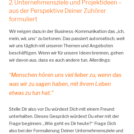
2. Unternehmensziele und Projektideen –
aus der Perspektive Deiner Zuhörer
formuliert
Wir neigen dazu in der Business-Kommunikation das „ich,
mein, wir, uns“ zu betonen. Das passiert automatisch, weil
wir uns täglich mit unseren Themen und Angeboten
beschäftigen. Wenn wir für unsere Ideen brennen, gehen
wir davon aus, dass es auch andere tun. Allerdings:
“Menschen hören uns viel lieber zu, wenn das
was wir zu sagen haben, mit ihrem Leben
etwas zu tun hat.”
Stelle Dir also vor Du würdest Dich mit einem Freund
unterhalten. Dieses Gespräch würdest Du eher mit der
Frage beginnen: „Wie geht es Dir heute?“ Frage Dich
also bei der Formulierung Deiner Unternehmensziele und