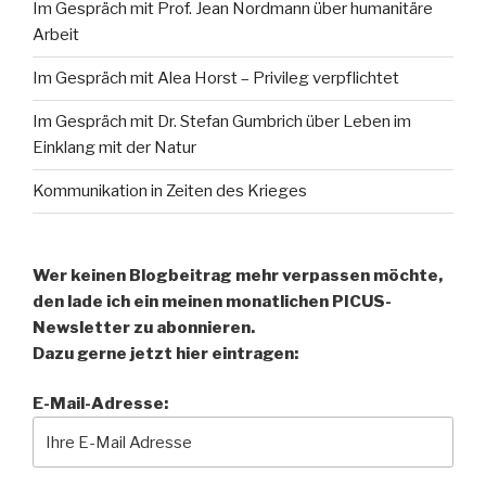
Im Gespräch mit Prof. Jean Nordmann über humanitäre
Arbeit
Im Gespräch mit Alea Horst – Privileg verpflichtet
Im Gespräch mit Dr. Stefan Gumbrich über Leben im
Einklang mit der Natur
Kommunikation in Zeiten des Krieges
Wer keinen Blogbeitrag mehr verpassen möchte,
den lade ich ein meinen monatlichen PICUS-
Newsletter zu abonnieren.
Dazu gerne jetzt hier eintragen:
E-Mail-Adresse: