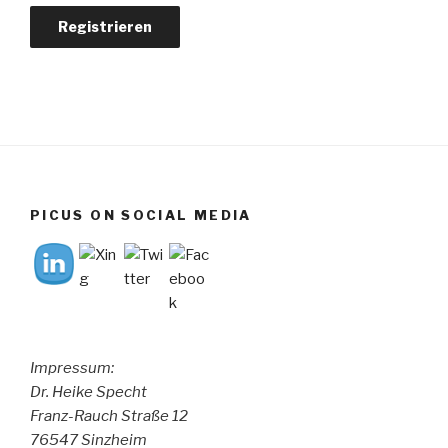
PICUS ON SOCIAL MEDIA
Impressum:
Dr. Heike Specht
Franz-Rauch Straße 12
76547 Sinzheim