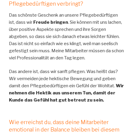
Pflegebedürftigen verbringt?
Das schönste Geschenk an unsere Pflegebedürftigen
ist, dass wir
Freude bringen
. Sie können mit uns lachen,
über positive Aspekte sprechen und ihre Sorgen
abgeben, so dass sie sich danach etwas leichter fühlen.
Das ist nicht so einfach wie es klingt, weil man seelisch
gefestigt sein muss. Meine Mitarbeiter müssen da schon
viel Professionalität an den Tag legen.
Das andere ist, dass wir sanft pflegen. Was heißt das?
Wir vermeiden jede hektische Bewegung und geben
damit den Pflegebedürftigen ein Gefühl der Wohltat.
Wir
nehmen die Hektik aus unserem Tun, damit der
Kunde das Gefühl hat gut betreut zu sein.
Wie erreichst du, dass deine Mitarbeiter
emotional in der Balance bleiben bei diesem