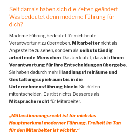
Seit damals haben sich die Zeiten geändert.
Was bedeutet denn moderne Führung für
dich?
Moderne Führung bedeutet für mich heute
Verantwortung zu übergeben,
Mitarbeiter
nicht als
Angestellte zu sehen, sondern als
selbstständig
arbeitende Menschen
. Das bedeutet, dass ich
Ihnen
Verantwortung für ihre Entscheidungen übergebe
.
Sie haben dadurch mehr
Handlungsfreiräume und
Gestaltungsspielraum bis in die
Unternehmensführung hinein
. Sie dürfen
mitentscheiden. Es gibt nichts Besseres als
Mitspracherecht
für Mitarbeiter.
„Mitbestimmungsrecht ist für mich das
Hauptmerkmal moderner Führung.
Freiheit im Tun
für den Mitarbeiter ist wichtig.“