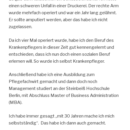
einen schweren Unfall in einer Druckerei. Der rechte Arm
wurde mehrfach operiert und war ein Jahr lang gelähmt.
Er sollte amputiert werden, aber das habe ich nicht
zugelassen.
Da ich vier Mal operiert wurde, habe ich den Beruf des
Krankenpflegers in dieser Zeit gut kennengelernt und
entschieden, dass ich nun doch einen sozialen Beruf
erlernen will. So wurde ich selbst Krankenpfleger.
Anschließend habe ich eine Ausbildung zum
Pflegefachwirt gemacht und dann doch noch
Management studiert an der Steinbeiß Hochschule
Berlin, mit Abschluss Master of Business Administration
(MBA).
Ich habe immer gesagt „mit 30 Jahren mache ich mich
selbstständig“. Das habe ich dann auch gemacht.