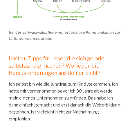
Bei der Schwarzwaldpflege gehört positive Kommunikation zur
Unternehmensstrategie
Hast du Tipps für Leser, die sich gerade
selbstständig machen? Wo liegen die
Herausforderungen aus deiner Sicht?
Ich selbst bin wie die Jungfrau zum Kind gekommen. Ich
hatte mir vorgenommen bevor ich 30 Jahre alt werde
mein eigenes Unternehmen zu gründen. Das habe ich
dann einfach gemacht und erst danach die Weiterbildung
begonnen. Ist vielleicht nicht zur Nachahmung
empfohlen.