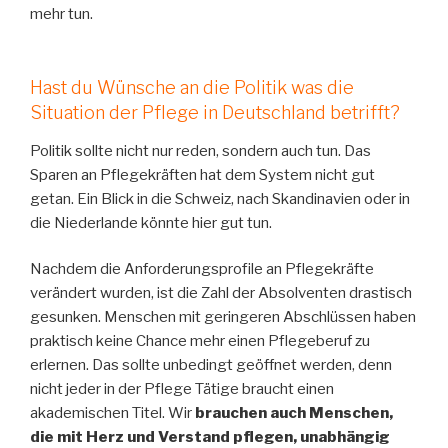
mehr tun.
Hast du Wünsche an die Politik was die
Situation der Pflege in Deutschland betrifft?
Politik sollte nicht nur reden, sondern auch tun. Das
Sparen an Pflegekräften hat dem System nicht gut
getan. Ein Blick in die Schweiz, nach Skandinavien oder in
die Niederlande könnte hier gut tun.
Nachdem die Anforderungsprofile an Pflegekräfte
verändert wurden, ist die Zahl der Absolventen drastisch
gesunken. Menschen mit geringeren Abschlüssen haben
praktisch keine Chance mehr einen Pflegeberuf zu
erlernen. Das sollte unbedingt geöffnet werden, denn
nicht jeder in der Pflege Tätige braucht einen
akademischen Titel. Wir
brauchen auch Menschen,
die mit Herz und Verstand pflegen, unabhängig