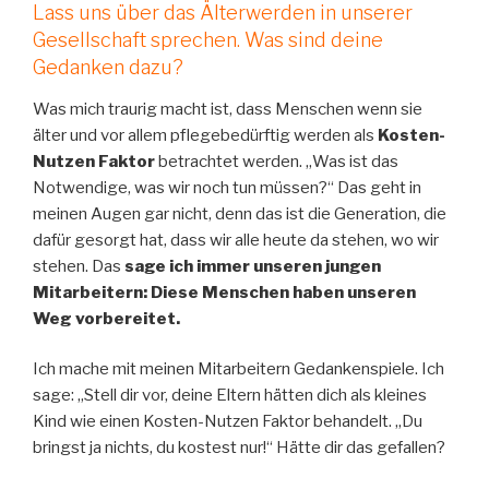
Lass uns über das Älterwerden in unserer
Gesellschaft sprechen. Was sind deine
Gedanken dazu?
Was mich traurig macht ist, dass Menschen wenn sie
älter und vor allem pflegebedürftig werden als
Kosten-
Nutzen Faktor
betrachtet werden. „Was ist das
Notwendige, was wir noch tun müssen?“ Das geht in
meinen Augen gar nicht, denn das ist die Generation, die
dafür gesorgt hat, dass wir alle heute da stehen, wo wir
stehen. Das
sage ich immer unseren jungen
Mitarbeitern: Diese Menschen haben unseren
Weg vorbereitet.
Ich mache mit meinen Mitarbeitern Gedankenspiele. Ich
sage: „Stell dir vor, deine Eltern hätten dich als kleines
Kind wie einen Kosten-Nutzen Faktor behandelt. „Du
bringst ja nichts, du kostest nur!“ Hätte dir das gefallen?