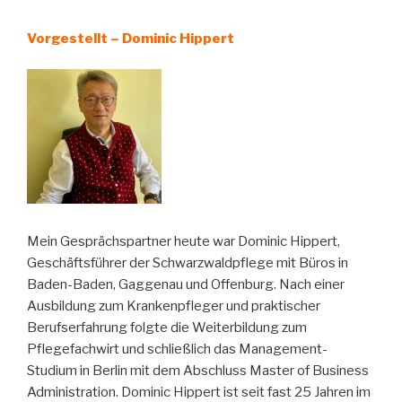
Vorgestellt – Dominic Hippert
Mein Gesprächspartner heute war Dominic Hippert,
Geschäftsführer der Schwarzwaldpflege mit Büros in
Baden-Baden, Gaggenau und Offenburg. Nach einer
Ausbildung zum Krankenpfleger und praktischer
Berufserfahrung folgte die Weiterbildung zum
Pflegefachwirt und schließlich das Management-
Studium in Berlin mit dem Abschluss Master of Business
Administration. Dominic Hippert ist seit fast 25 Jahren im