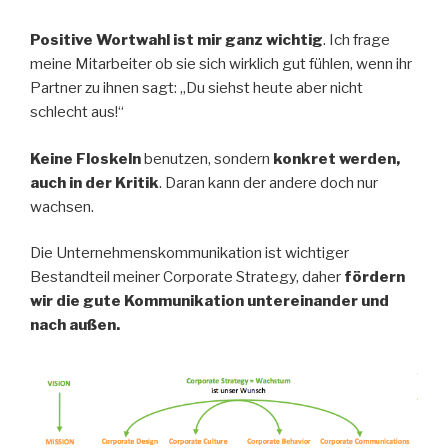
Positive Wortwahl ist mir ganz wichtig
. Ich frage
meine Mitarbeiter ob sie sich wirklich gut fühlen, wenn ihr
Partner zu ihnen sagt: „Du siehst heute aber nicht
schlecht aus!“
Keine Floskeln
benutzen, sondern
konkret werden,
auch in der Kritik
. Daran kann der andere doch nur
wachsen.
Die Unternehmenskommunikation ist wichtiger
Bestandteil meiner Corporate Strategy, daher
fördern
wir die gute Kommunikation untereinander und
nach außen.