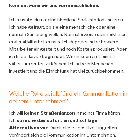
können, wenn wir uns vermenschlichen.
Ich musste einmal eine kirchliche Sozialstation sanieren.
Ich habe gefragt, ob sie eine menschliche oder eine
normale Sanierung wollen. Normalerweise schmeißt man
erst mal Mitarbeiter raus. Ich dagegen habe bessere
Mitarbeiter eingestellt und noch Kosten produziert. Aber
ich habe das so begründet: Wir müssen erst einmal
sähen, um ernten zu können. Ich habe in Menschen
investiert und die Einrichtung hat viel zurückbekommen.
Welche Rolle spielt für dich Kommunikation in
deinem Unternehmen?
Ich will
keinen Straßenjargon
in meiner Firma hören.
Ich
spreche das sofort an und schlage
Alternativen vor
. Durch dieses positive Eingreifen
verändert sich die Kommunikation im Unternehmen.