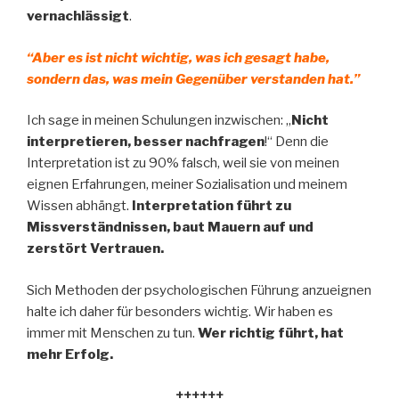
vernachlässigt
.
“Aber es ist nicht wichtig, was ich gesagt habe,
sondern das, was mein Gegenüber verstanden hat.”
Ich sage in meinen Schulungen inzwischen: „
Nicht
interpretieren, besser nachfragen
!“ Denn die
Interpretation ist zu 90% falsch, weil sie von meinen
eignen Erfahrungen, meiner Sozialisation und meinem
Wissen abhängt.
Interpretation führt zu
Missverständnissen, baut Mauern auf und
zerstört Vertrauen.
Sich Methoden der psychologischen Führung anzueignen
halte ich daher für besonders wichtig. Wir haben es
immer mit Menschen zu tun.
Wer richtig führt, hat
mehr Erfolg.
++++++