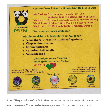
Die Pflege ist weiblich. Daher wird mit emotionaler Ansprache
nach neuen MitarbeiterInnen gesucht. Hat auch während