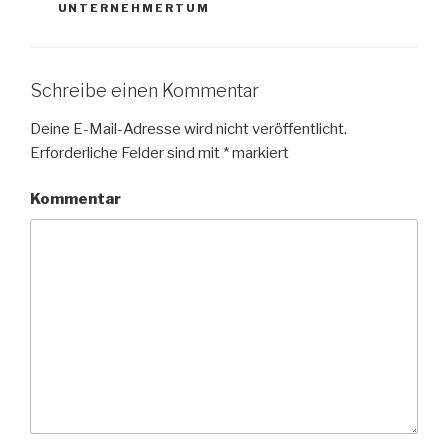
UNTERNEHMERTUM
Schreibe einen Kommentar
Deine E-Mail-Adresse wird nicht veröffentlicht.
Erforderliche Felder sind mit
*
markiert
Kommentar