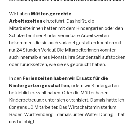
Wir haben
Mütter-gerechte
Arbeitszeiten
eingeführt. Das heißt, die
Mitarbeiterinnen hatten mit dem Kindergarten oder den
Schulzeiten ihrer Kinder vereinbare Arbeitszeiten
bekommen, die sie auch variabel gestalten konnten mit
nur 24 Stunden Vorlauf. Die Mitarbeiterinnen konnten
auch innerhalb eines Monats ihre Stundenzahl aufstocken
oder zurücksetzen, wie sie es gebraucht haben.
In den
Ferienzeiten haben wir Ersatz für die
Kindergärten geschaffen
, indem wir Kindergärten
betrieblich bezahlt haben. Oder die Mütter haben
Kinderbetreuung unter sich organisiert. Damals hatte ich
übrigens 10 Mitarbeiter. Das Wirtschaftsministerium
Baden-Württemberg – damals unter Walter Döring – hat
uns belobigt.