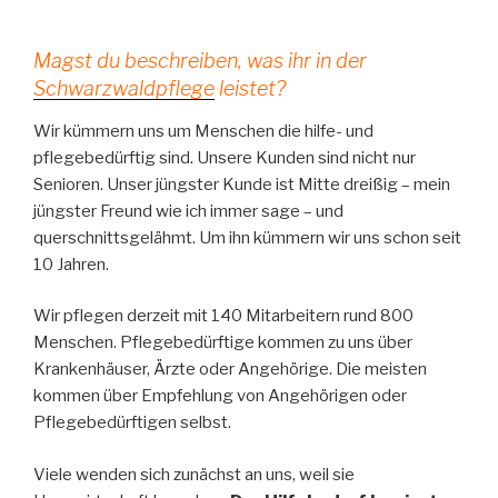
Magst du beschreiben, was ihr in der
Schwarzwaldpflege
leistet?
Wir kümmern uns um Menschen die hilfe- und
pflegebedürftig sind. Unsere Kunden sind nicht nur
Senioren. Unser jüngster Kunde ist Mitte dreißig – mein
jüngster Freund wie ich immer sage – und
querschnittsgelähmt. Um ihn kümmern wir uns schon seit
10 Jahren.
Wir pflegen derzeit mit 140 Mitarbeitern rund 800
Menschen. Pflegebedürftige kommen zu uns über
Krankenhäuser, Ärzte oder Angehörige. Die meisten
kommen über Empfehlung von Angehörigen oder
Pflegebedürftigen selbst.
Viele wenden sich zunächst an uns, weil sie